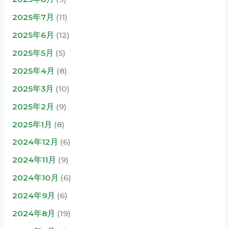
2025年7月
(11)
2025年6月
(12)
2025年5月
(5)
2025年4月
(8)
2025年3月
(10)
2025年2月
(9)
2025年1月
(8)
2024年12月
(6)
2024年11月
(9)
2024年10月
(6)
2024年9月
(6)
2024年8月
(19)