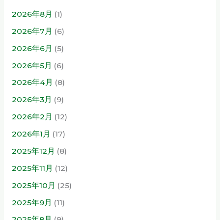
2026年8月
(1)
2026年7月
(6)
2026年6月
(5)
2026年5月
(6)
2026年4月
(8)
2026年3月
(9)
2026年2月
(12)
2026年1月
(17)
2025年12月
(8)
2025年11月
(12)
2025年10月
(25)
2025年9月
(11)
2025年8月
(9)