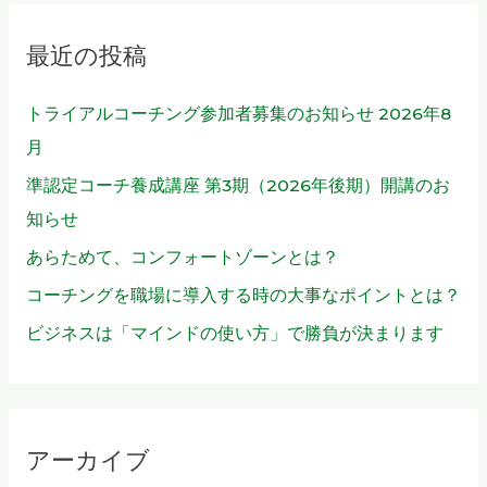
象
最近の投稿
:
トライアルコーチング参加者募集のお知らせ 2026年8
月
準認定コーチ養成講座 第3期（2026年後期）開講のお
知らせ
あらためて、コンフォートゾーンとは？
コーチングを職場に導入する時の大事なポイントとは？
ビジネスは「マインドの使い方」で勝負が決まります
アーカイブ