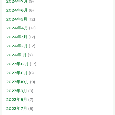
2024年7月
(9)
2024年6月
(8)
2024年5月
(12)
2024年4月
(12)
2024年3月
(12)
2024年2月
(12)
2024年1月
(7)
2023年12月
(17)
2023年11月
(6)
2023年10月
(9)
2023年9月
(9)
2023年8月
(7)
2023年7月
(8)