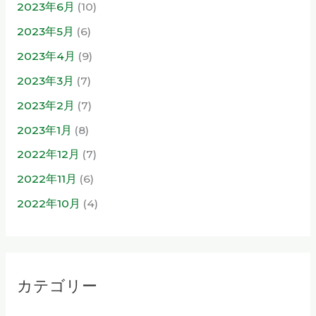
2023年6月
(10)
2023年5月
(6)
2023年4月
(9)
2023年3月
(7)
2023年2月
(7)
2023年1月
(8)
2022年12月
(7)
2022年11月
(6)
2022年10月
(4)
カテゴリー