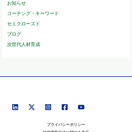
お知らせ
コーチング・キーワード
セミクローズド
ブログ
次世代人材育成
プライバシーポリシー