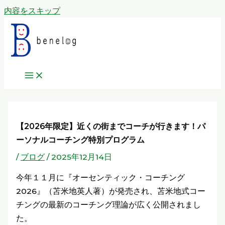
内容をスキップ
【2026年限定】近くの街までコーチが行きます！パ
ーソナルコーチング特別プログラム
/
ブログ
/
2025年12月14日
今年１１月に『オーセンティック・コーチング
2026』（苫米地英人著）が発売され、苫米地式コー
チングの最新のコーチング理論が広く公開されまし
た。