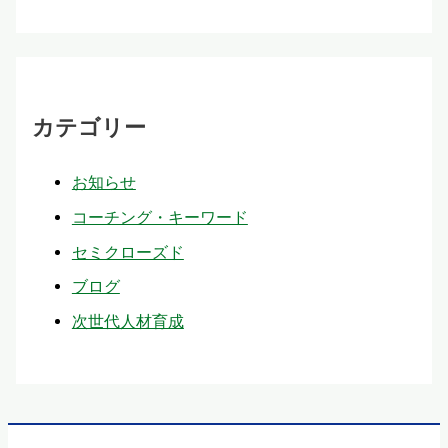
カテゴリー
お知らせ
コーチング・キーワード
セミクローズド
ブログ
次世代人材育成