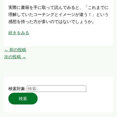
実際に書籍を手に取って読んでみると、「これまでに
理解していたコーチングとイメージが違う！」という
感想を持った方が多いのではないでしょうか。
続きをみる
←
前の投稿
次の投稿
→
検索対象: