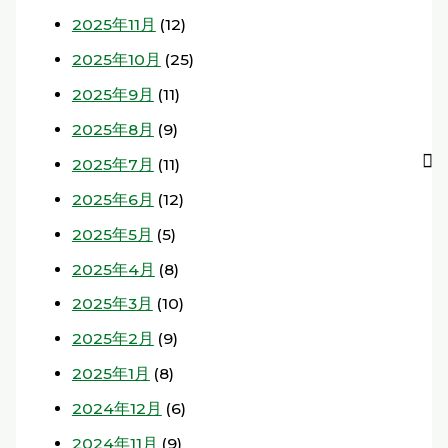
2025年11月
(12)
2025年10月
(25)
2025年9月
(11)
2025年8月
(9)
2025年7月
(11)
2025年6月
(12)
2025年5月
(5)
2025年4月
(8)
2025年3月
(10)
2025年2月
(9)
2025年1月
(8)
2024年12月
(6)
2024年11月
(9)