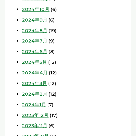
2024年10月
(6)
2024年9月
(6)
2024年8月
(19)
2024年7月
(9)
2024年6月
(8)
2024年5月
(12)
2024年4月
(12)
2024年3月
(12)
2024年2月
(12)
2024年1月
(7)
2023年12月
(17)
2023年11月
(6)