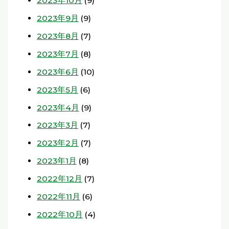
2023年10月
(9)
2023年9月
(9)
2023年8月
(7)
2023年7月
(8)
2023年6月
(10)
2023年5月
(6)
2023年4月
(9)
2023年3月
(7)
2023年2月
(7)
2023年1月
(8)
2022年12月
(7)
2022年11月
(6)
2022年10月
(4)