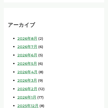
アーカイブ
2026年8月
(2)
2026年7月
(6)
2026年6月
(5)
2026年5月
(6)
2026年4月
(8)
2026年3月
(9)
2026年2月
(12)
2026年1月
(17)
2025年12月
(8)