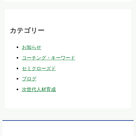
カテゴリー
お知らせ
コーチング・キーワード
セミクローズド
ブログ
次世代人材育成