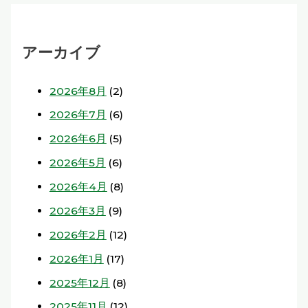
アーカイブ
2026年8月
(2)
2026年7月
(6)
2026年6月
(5)
2026年5月
(6)
2026年4月
(8)
2026年3月
(9)
2026年2月
(12)
2026年1月
(17)
2025年12月
(8)
2025年11月
(12)