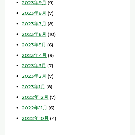
2023年9月
(9)
2023年8月
(7)
2023年7月
(8)
2023年6月
(10)
2023年5月
(6)
2023年4月
(9)
2023年3月
(7)
2023年2月
(7)
2023年1月
(8)
2022年12月
(7)
2022年11月
(6)
2022年10月
(4)