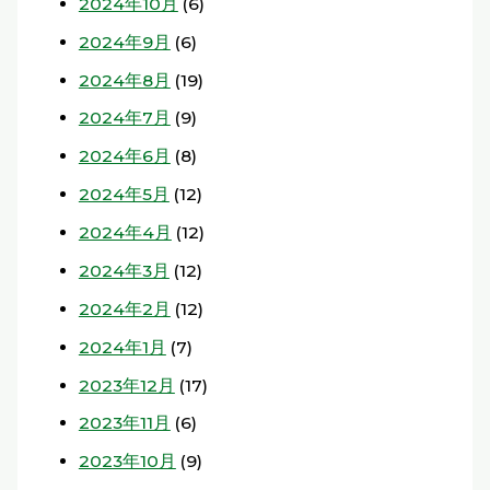
2024年10月
(6)
2024年9月
(6)
2024年8月
(19)
2024年7月
(9)
2024年6月
(8)
2024年5月
(12)
2024年4月
(12)
2024年3月
(12)
2024年2月
(12)
2024年1月
(7)
2023年12月
(17)
2023年11月
(6)
2023年10月
(9)