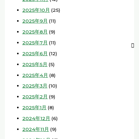
2025年10月
(25)
2025年9月
(11)
2025年8月
(9)
2025年7月
(11)
2025年6月
(12)
2025年5月
(5)
2025年4月
(8)
2025年3月
(10)
2025年2月
(9)
2025年1月
(8)
2024年12月
(6)
2024年11月
(9)