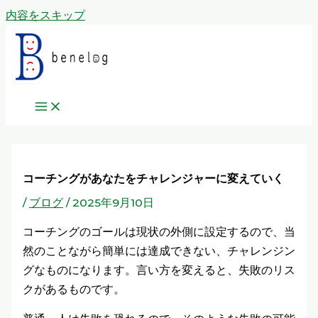
内容をスキップ
コーチングがあなたをチャレンジャーに変えていく
/
ブログ
/
2025年9月10日
コーチングのゴールは現状の外側に設定するので、当
然のことながら簡単には達成できない、チャレンジン
グなものになります。言い方を変えると、失敗のリス
クがあるものです。