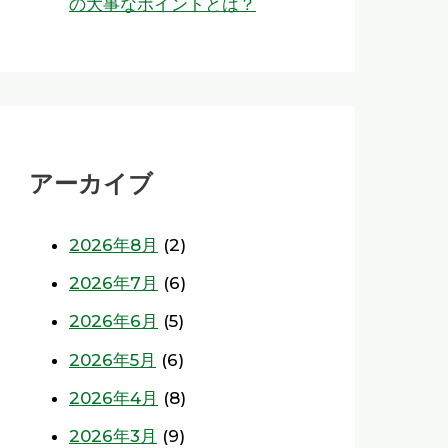
の大事なポイントとは？
アーカイブ
2026年8月
(2)
2026年7月
(6)
2026年6月
(5)
2026年5月
(6)
2026年4月
(8)
2026年3月
(9)