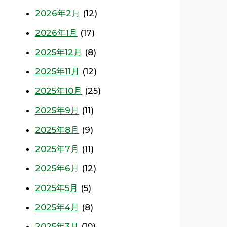
2026年2月
(12)
2026年1月
(17)
2025年12月
(8)
2025年11月
(12)
2025年10月
(25)
2025年9月
(11)
2025年8月
(9)
2025年7月
(11)
2025年6月
(12)
2025年5月
(5)
2025年4月
(8)
2025年3月
(10)