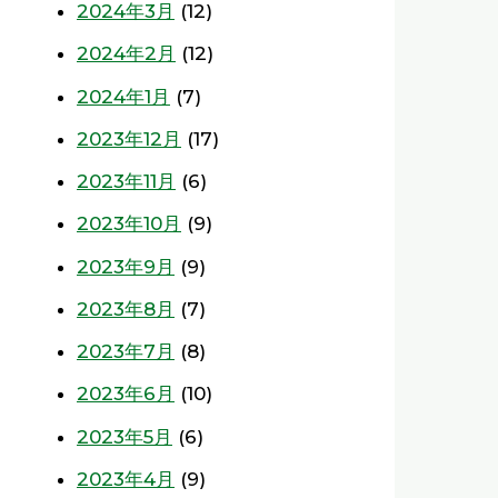
2024年3月
(12)
2024年2月
(12)
2024年1月
(7)
2023年12月
(17)
2023年11月
(6)
2023年10月
(9)
2023年9月
(9)
2023年8月
(7)
2023年7月
(8)
2023年6月
(10)
2023年5月
(6)
2023年4月
(9)