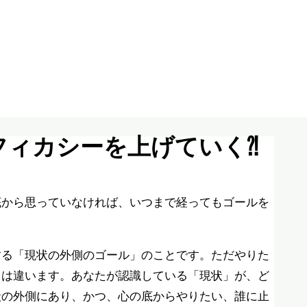
フィカシーを上げていく⁈
底から思っていなければ、いつまで経ってもゴールを
する「現状の外側のゴール」のことです。ただやりた
とは違います。あなたが認識している「現状」が、ど
状の外側にあり、かつ、心の底からやりたい、誰に止