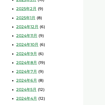
2025年2月
(9)
2025年1月
(8)
2024年12月
(6)
2024年11月
(9)
2024年10月
(6)
2024年9月
(6)
2024年8月
(19)
2024年7月
(9)
2024年6月
(8)
2024年5月
(12)
2024年4月
(12)