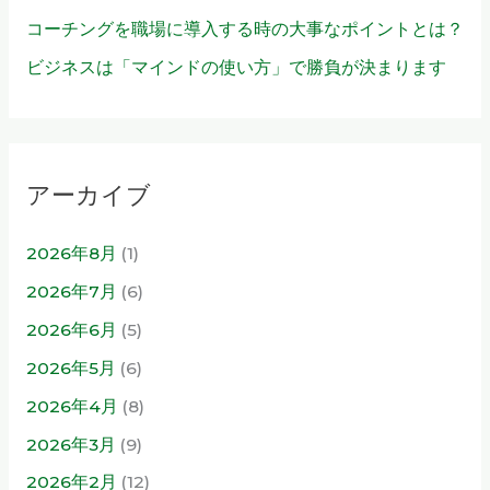
コーチングを職場に導入する時の大事なポイントとは？
ビジネスは「マインドの使い方」で勝負が決まります
アーカイブ
2026年8月
(1)
2026年7月
(6)
2026年6月
(5)
2026年5月
(6)
2026年4月
(8)
2026年3月
(9)
2026年2月
(12)