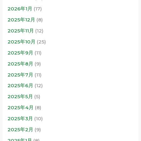
2026年1月
(17)
2025年12月
(8)
2025年11月
(12)
2025年10月
(25)
2025年9月
(11)
2025年8月
(9)
2025年7月
(11)
2025年6月
(12)
2025年5月
(5)
2025年4月
(8)
2025年3月
(10)
2025年2月
(9)
2025年1月
(8)