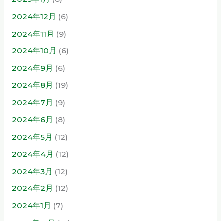
2024年12月
(6)
2024年11月
(9)
2024年10月
(6)
2024年9月
(6)
2024年8月
(19)
2024年7月
(9)
2024年6月
(8)
2024年5月
(12)
2024年4月
(12)
2024年3月
(12)
2024年2月
(12)
2024年1月
(7)