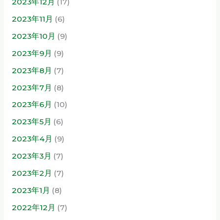
2023年12月
(17)
2023年11月
(6)
2023年10月
(9)
2023年9月
(9)
2023年8月
(7)
2023年7月
(8)
2023年6月
(10)
2023年5月
(6)
2023年4月
(9)
2023年3月
(7)
2023年2月
(7)
2023年1月
(8)
2022年12月
(7)