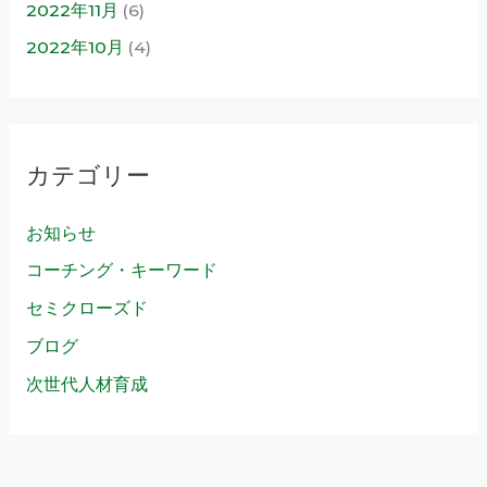
2022年11月
(6)
2022年10月
(4)
カテゴリー
お知らせ
コーチング・キーワード
セミクローズド
ブログ
次世代人材育成