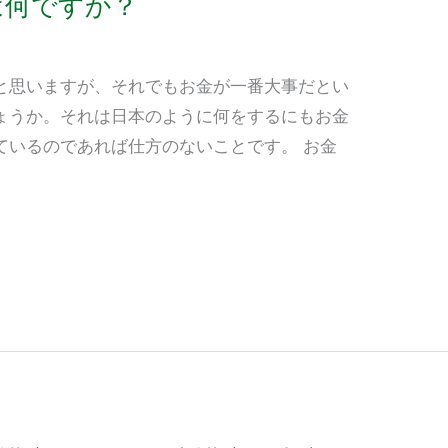
は何ですか？
と思いますが、それでもお金が一番大事だとい
ょうか。それは日本のように何をするにもお金
ているのであれば仕方のないことです。 お金