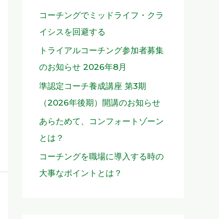
コーチングでミッドライフ・クラ
イシスを回避する
トライアルコーチング参加者募集
のお知らせ 2026年8月
準認定コーチ養成講座 第3期
（2026年後期）開講のお知らせ
あらためて、コンフォートゾーン
とは？
コーチングを職場に導入する時の
大事なポイントとは？