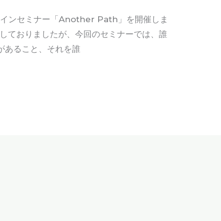
インセミナー「Another Path」を開催しま
せしておりましたが、今回のセミナーでは、誰
道）があること、それを誰