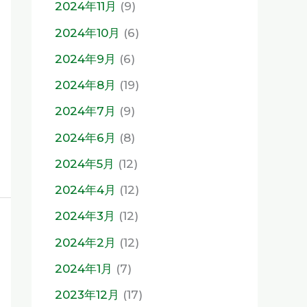
2024年11月
(9)
2024年10月
(6)
2024年9月
(6)
2024年8月
(19)
2024年7月
(9)
2024年6月
(8)
2024年5月
(12)
2024年4月
(12)
2024年3月
(12)
2024年2月
(12)
2024年1月
(7)
2023年12月
(17)