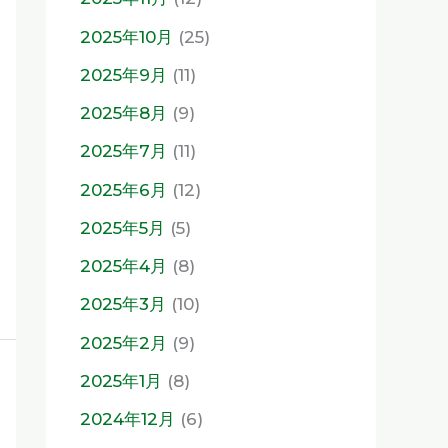
2025年10月
(25)
2025年9月
(11)
2025年8月
(9)
2025年7月
(11)
2025年6月
(12)
2025年5月
(5)
2025年4月
(8)
2025年3月
(10)
2025年2月
(9)
2025年1月
(8)
2024年12月
(6)