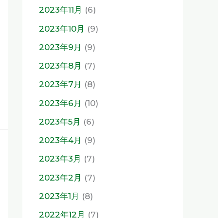
2023年11月
(6)
2023年10月
(9)
2023年9月
(9)
2023年8月
(7)
2023年7月
(8)
2023年6月
(10)
2023年5月
(6)
2023年4月
(9)
2023年3月
(7)
2023年2月
(7)
2023年1月
(8)
2022年12月
(7)