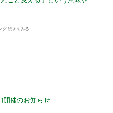
ング 続きをみる
」追加開催のお知らせ