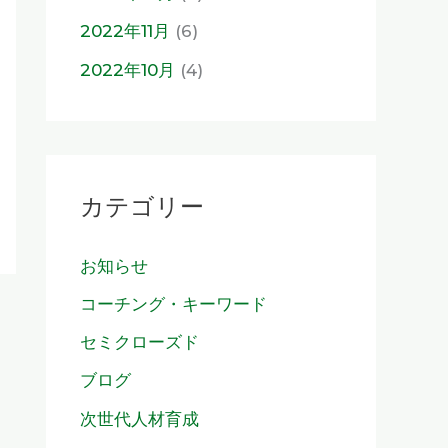
2022年11月
(6)
2022年10月
(4)
カテゴリー
お知らせ
コーチング・キーワード
セミクローズド
ブログ
次世代人材育成