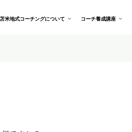
苫米地式コーチングについて
コーチ養成講座