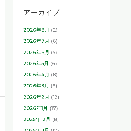
アーカイブ
2026年8月
(2)
2026年7月
(6)
2026年6月
(5)
2026年5月
(6)
2026年4月
(8)
2026年3月
(9)
2026年2月
(12)
2026年1月
(17)
2025年12月
(8)
2025年11月
(12)