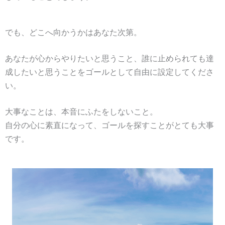
でも、どこへ向かうかはあなた次第。
あなたが心からやりたいと思うこと、誰に止められても達
成したいと思うことをゴールとして自由に設定してくださ
い。
大事なことは、本音にふたをしないこと。
自分の心に素直になって、ゴールを探すことがとても大事
です。