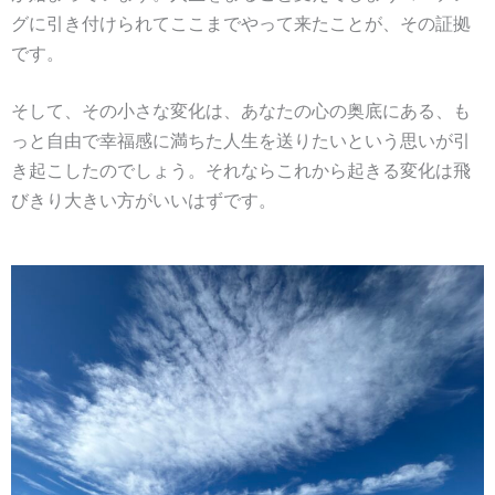
グに引き付けられてここまでやって来たことが、その証拠
です。
そして、その小さな変化は、あなたの
心の奥底にある、
も
っと自由で幸福感に満ちた人生を送りたいという思いが引
き起こしたのでしょう。それならこれから起きる変化は飛
びきり大きい方がいいはずです。