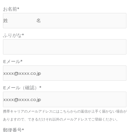
お名前
*
ふりがな
*
Eメール
*
Eメール（確認）
*
携帯キャリアのメールアドレスにはこちらからの返信が上手く届かない場合が
ありますので、できるだけそれ以外のメールアドレスでご登録ください。
郵便番号
*