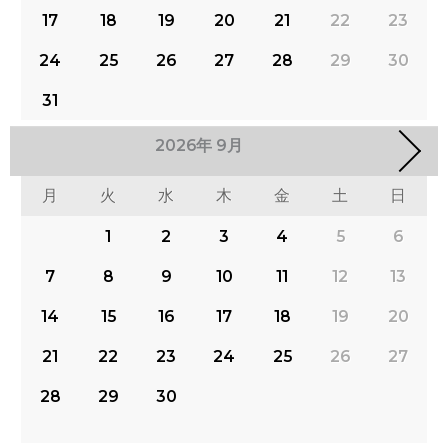
17
18
19
20
21
22
23
24
25
26
27
28
29
30
31
2026
年
9月
月
火
水
木
金
土
日
1
2
3
4
5
6
7
8
9
10
11
12
13
14
15
16
17
18
19
20
21
22
23
24
25
26
27
28
29
30