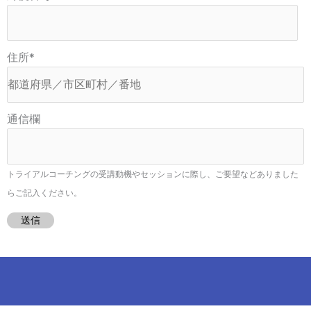
住所
*
通信欄
トライアルコーチングの受講動機やセッションに際し、ご要望などありました
らご記入ください。
送信