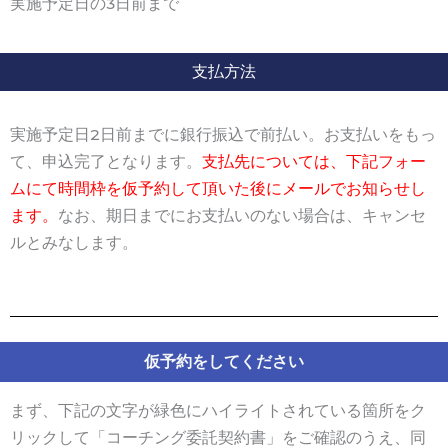
実施予定日の3日前まで
支払方法
実施予定日2日前までに銀行振込で前払い。お支払いをもっ
て、申込完了となります。
支払先については、下記フォー
ムにて時間枠を仮予約して頂いた後にメールでお知らせし
ます。
なお、期日までにお支払いのない場合は、キャンセ
ルとみなします。
仮予約をしてください
まず、下記の文字が緑色にハイライトされている箇所をク
リックして「コーチング委託契約書」をご確認のうえ、同