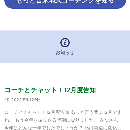
もっと苫米地式コーチングを知る
お知らせ
コーチとチャット！12月度告知
2022年11月29日
コーチとチャット！12月度告知 あっと言う間に12月です
ね。 もう今年を振り返る時期になりました。 みなさん、
今年はどんな一年でしたでしょうか？ 私は急速に変化し