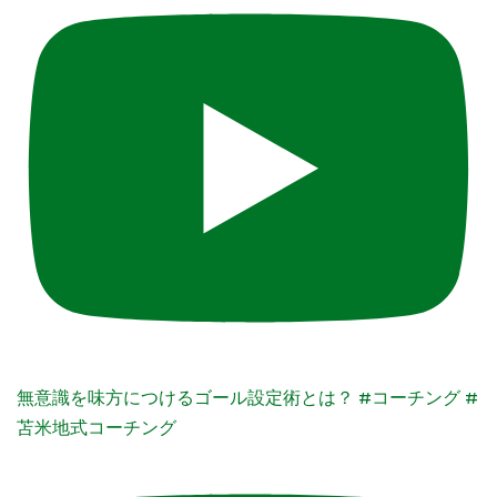
無意識を味方につけるゴール設定術とは？ #コーチング #
苫米地式コーチング