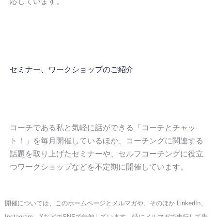
応しています。
セミナー、ワークショップのご紹介
コーチである私と気軽に話ができる「コーチとチャッ
ト！」を毎月開催しているほか、コーチングに関連する
話題を取り上げたセミナーや、セルフコーチングに役立
つワークショップなどを不定期に開催しています。
開催については、このホームページとメルマガや、そのほか
LinkedIn
、
Instagram
、
X
などのSNSで告知しています。特にメルマガで先行して告