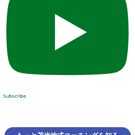
Subscribe