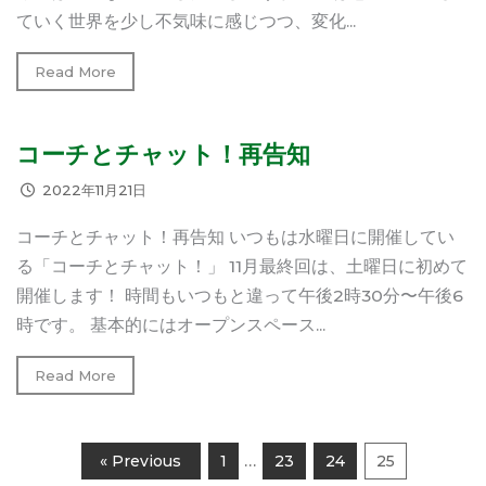
ていく世界を少し不気味に感じつつ、変化...
Read More
コーチとチャット！再告知
2022年11月21日
コーチとチャット！再告知 いつもは水曜日に開催してい
る「コーチとチャット！」 11月最終回は、土曜日に初めて
開催します！ 時間もいつもと違って午後2時30分〜午後6
時です。 基本的にはオープンスペース...
Read More
…
« Previous
1
23
24
25