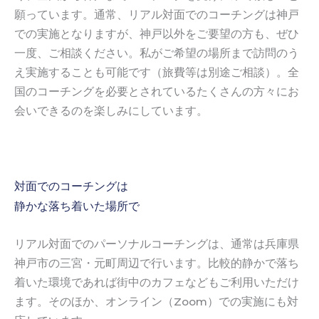
願っています。通常、リアル対面でのコーチングは神戸
での実施となりますが、神戸以外をご要望の方も、ぜひ
一度、ご相談ください。私がご希望の場所まで訪問のう
え実施することも可能です（旅費等は別途ご相談）。全
国のコーチングを必要とされているたくさんの方々にお
会いできるのを楽しみにしています。
対面でのコーチングは
静かな落ち着いた場所で
リアル対面でのパーソナルコーチングは、通常は兵庫県
神戸市の三宮・元町周辺で行います。比較的静かで落ち
着いた環境であれば街中のカフェなどもご利用いただけ
ます。そのほか、オンライン（
Zoom
）での実施にも対