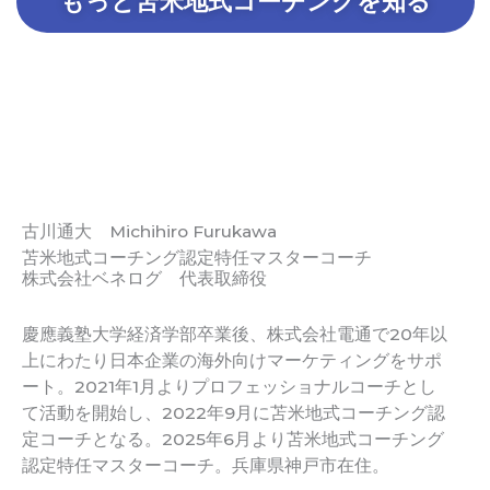
もっと苫米地式コーチングを知る
古川通大 Michihiro Furukawa
苫米地式コーチング認定特任マスターコーチ
株式会社ベネログ 代表取締役
慶應義塾大学経済学部卒業後、株式会社電通で20年以
上にわたり日本企業の海外向けマーケティングをサポ
ート。2021年1月よりプロフェッショナルコーチとし
て活動を開始し、2022年9月に苫米地式コーチング認
定コーチとなる。2025年6月より苫米地式コーチング
認定特任マスターコーチ。兵庫県神戸市在住。