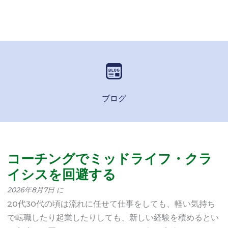
ブログ
コーチングでミッドライフ・クラ
イシスを回避する
2026年8月7日 に
20代30代の頃は流れに任せて仕事をしても、軽い気持ち
で転職したり起業したりしても、新しい経験を積めるとい