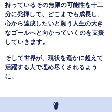
持っているその無限の可能性を十二
分に発揮して、どこまでも成長し、
心から達成したいと願う人生の大き
なゴールへと向かっていくのを支援
していきます。
そして世界が、現状を遥かに超えて
活躍する人で埋め尽くされるよう
に。