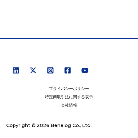
プライバシーポリシー
特定商取引法に関する表示
会社情報
Copyright © 2026 Benelog Co., Ltd.