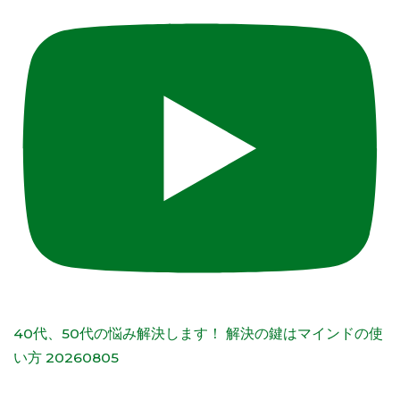
40代、50代の悩み解決します！ 解決の鍵はマインドの使
い方 20260805