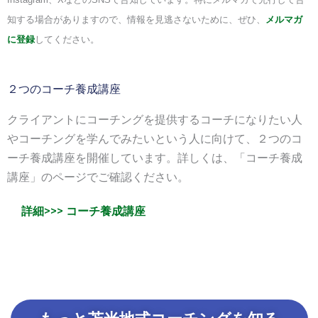
知する場合がありますので、情報を見逃さないために、ぜひ、
メルマガ
に登録
してください。
２つのコーチ養成講座
クライアントにコーチングを提供するコーチになりたい人
やコーチングを学んでみたいという人に向けて、２つのコ
ーチ養成講座を開催しています。詳しくは、「コーチ養成
講座」のページでご確認ください。
詳細>>> コーチ養成講座