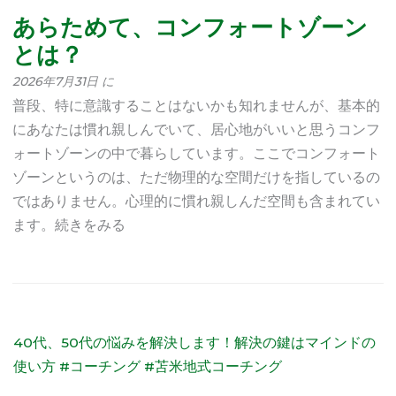
あらためて、コンフォートゾーン
とは？
2026年7月31日 に
普段、特に意識することはないかも知れませんが、基本的
にあなたは慣れ親しんでいて、居心地がいいと思うコンフ
ォートゾーンの中で暮らしています。ここでコンフォート
ゾーンというのは、ただ物理的な空間だけを指しているの
ではありません。心理的に慣れ親しんだ空間も含まれてい
ます。続きをみる
40代、50代の悩みを解決します！解決の鍵はマインドの
使い方 #コーチング #苫米地式コーチング