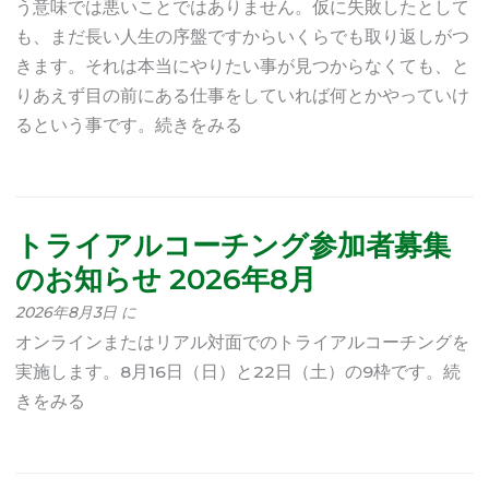
う意味では悪いことではありません。仮に失敗したとして
も、まだ長い人生の序盤ですからいくらでも取り返しがつ
きます。それは本当にやりたい事が見つからなくても、と
りあえず目の前にある仕事をしていれば何とかやっていけ
るという事です。続きをみる
トライアルコーチング参加者募集
のお知らせ 2026年8月
2026年8月3日 に
オンラインまたはリアル対面でのトライアルコーチングを
実施します。8月16日（日）と22日（土）の9枠です。続
きをみる