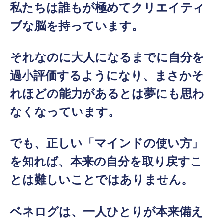
私たちは誰もが極めてクリエイティ
ブな脳を持っています。
それなのに大人になるまでに自分を
過小評価するようになり、まさかそ
れほどの能力があるとは夢にも思わ
なくなっています。
でも、正しい「マインドの使い方」
を知れば、本来の自分を取り戻すこ
とは難しいことではありません。
ベネログは、一人ひとりが本来備え