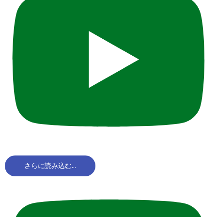
さらに読み込む...