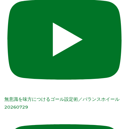
無意識を味方につけるゴール設定術／バランスホイール
20260729