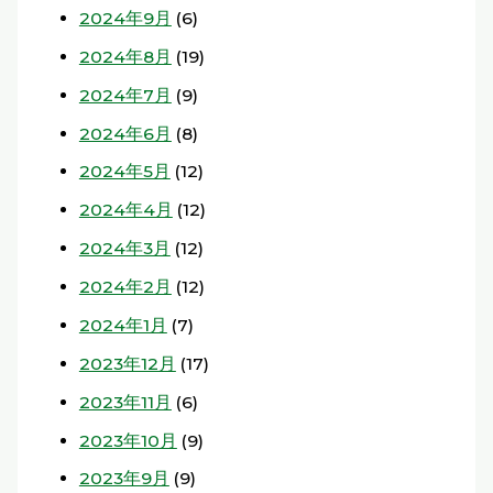
2024年9月
(6)
2024年8月
(19)
2024年7月
(9)
2024年6月
(8)
2024年5月
(12)
2024年4月
(12)
2024年3月
(12)
2024年2月
(12)
2024年1月
(7)
2023年12月
(17)
2023年11月
(6)
2023年10月
(9)
2023年9月
(9)