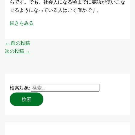
らです。でも、社会人になる頃までに英語が使いこな
せるようになっている人はごく僅かです。
続きをみる
←
前の投稿
次の投稿
→
検索対象: