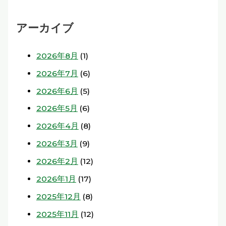
アーカイブ
2026年8月
(1)
2026年7月
(6)
2026年6月
(5)
2026年5月
(6)
2026年4月
(8)
2026年3月
(9)
2026年2月
(12)
2026年1月
(17)
2025年12月
(8)
2025年11月
(12)