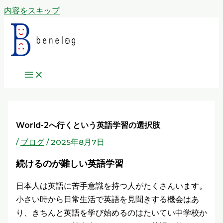
内容をスキップ
World-2へ行くという英語学習の選択肢
/
ブログ
/
2025年8月7日
続けるのが難しい英語学習
日本人は英語に苦手意識を持つ人がたくさんいます。
小さい時から日常生活で英語を見聞きする機会はあ
り、きちんと英語を学び始めるのはたいてい中学校か