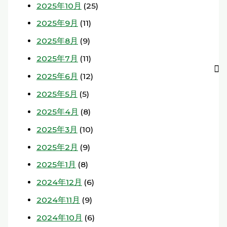
2025年10月
(25)
2025年9月
(11)
2025年8月
(9)
2025年7月
(11)
2025年6月
(12)
2025年5月
(5)
2025年4月
(8)
2025年3月
(10)
2025年2月
(9)
2025年1月
(8)
2024年12月
(6)
2024年11月
(9)
2024年10月
(6)