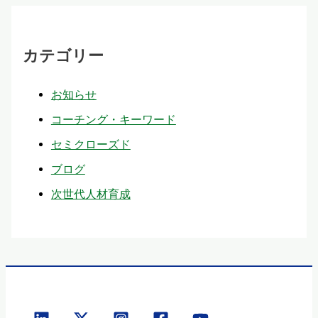
カテゴリー
お知らせ
コーチング・キーワード
セミクローズド
ブログ
次世代人材育成