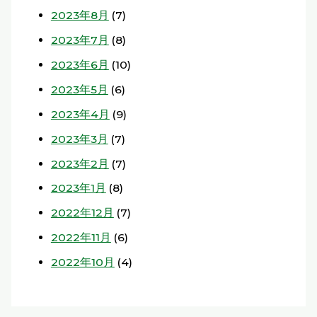
2023年8月
(7)
2023年7月
(8)
2023年6月
(10)
2023年5月
(6)
2023年4月
(9)
2023年3月
(7)
2023年2月
(7)
2023年1月
(8)
2022年12月
(7)
2022年11月
(6)
2022年10月
(4)