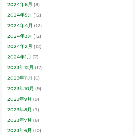
2024年6月
(8)
2024年5月
(12)
2024年4月
(12)
2024年3月
(12)
2024年2月
(12)
2024年1月
(7)
2023年12月
(17)
2023年11月
(6)
2023年10月
(9)
2023年9月
(9)
2023年8月
(7)
2023年7月
(8)
2023年6月
(10)