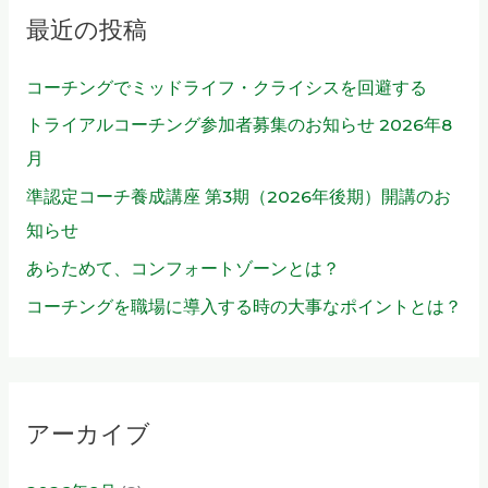
最近の投稿
:
コーチングでミッドライフ・クライシスを回避する
トライアルコーチング参加者募集のお知らせ 2026年8
月
準認定コーチ養成講座 第3期（2026年後期）開講のお
知らせ
あらためて、コンフォートゾーンとは？
コーチングを職場に導入する時の大事なポイントとは？
アーカイブ