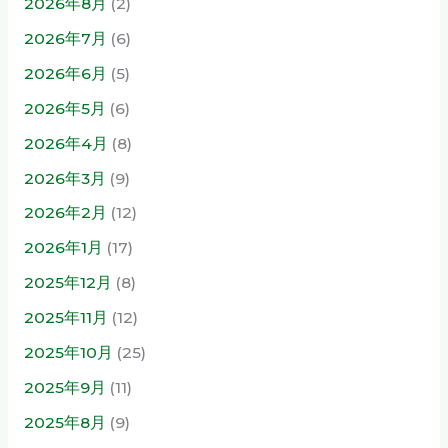
2026年8月
(2)
2026年7月
(6)
2026年6月
(5)
2026年5月
(6)
2026年4月
(8)
2026年3月
(9)
2026年2月
(12)
2026年1月
(17)
2025年12月
(8)
2025年11月
(12)
2025年10月
(25)
2025年9月
(11)
2025年8月
(9)