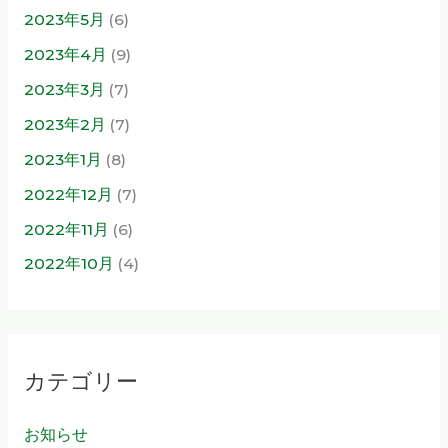
2023年5月
(6)
2023年4月
(9)
2023年3月
(7)
2023年2月
(7)
2023年1月
(8)
2022年12月
(7)
2022年11月
(6)
2022年10月
(4)
カテゴリー
お知らせ