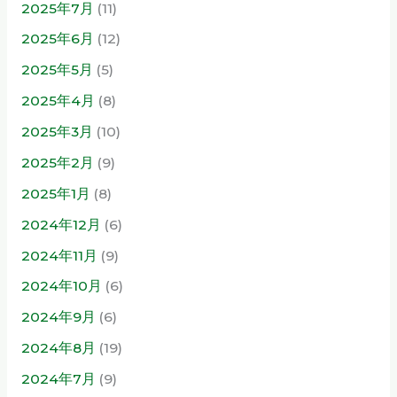
2025年7月
(11)
2025年6月
(12)
2025年5月
(5)
2025年4月
(8)
2025年3月
(10)
2025年2月
(9)
2025年1月
(8)
2024年12月
(6)
2024年11月
(9)
2024年10月
(6)
2024年9月
(6)
2024年8月
(19)
2024年7月
(9)