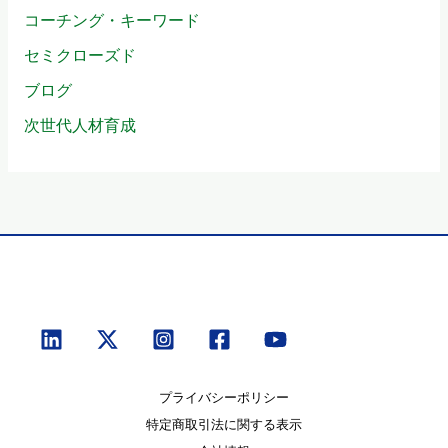
コーチング・キーワード
セミクローズド
ブログ
次世代人材育成
プライバシーポリシー
特定商取引法に関する表示