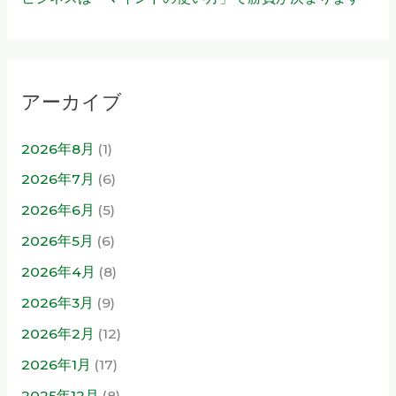
アーカイブ
2026年8月
(1)
2026年7月
(6)
2026年6月
(5)
2026年5月
(6)
2026年4月
(8)
2026年3月
(9)
2026年2月
(12)
2026年1月
(17)
2025年12月
(8)