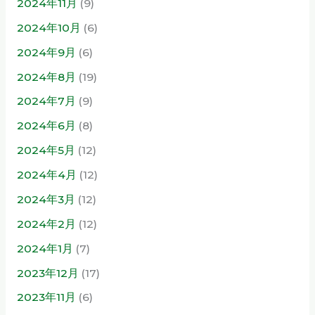
2024年11月
(9)
2024年10月
(6)
2024年9月
(6)
2024年8月
(19)
2024年7月
(9)
2024年6月
(8)
2024年5月
(12)
2024年4月
(12)
2024年3月
(12)
2024年2月
(12)
2024年1月
(7)
2023年12月
(17)
2023年11月
(6)