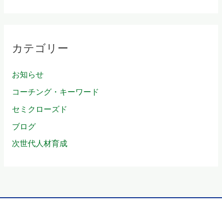
カテゴリー
お知らせ
コーチング・キーワード
セミクローズド
ブログ
次世代人材育成