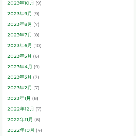
2023年10月
(9)
2023年9月
(9)
2023年8月
(7)
2023年7月
(8)
2023年6月
(10)
2023年5月
(6)
2023年4月
(9)
2023年3月
(7)
2023年2月
(7)
2023年1月
(8)
2022年12月
(7)
2022年11月
(6)
2022年10月
(4)