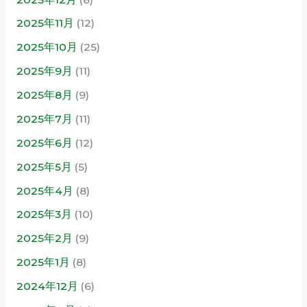
2025年11月
(12)
2025年10月
(25)
2025年9月
(11)
2025年8月
(9)
2025年7月
(11)
2025年6月
(12)
2025年5月
(5)
2025年4月
(8)
2025年3月
(10)
2025年2月
(9)
2025年1月
(8)
2024年12月
(6)