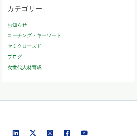
カテゴリー
お知らせ
コーチング・キーワード
セミクローズド
ブログ
次世代人材育成