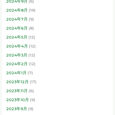
2024年9月
(6)
2024年8月
(19)
2024年7月
(9)
2024年6月
(8)
2024年5月
(12)
2024年4月
(12)
2024年3月
(12)
2024年2月
(12)
2024年1月
(7)
2023年12月
(17)
2023年11月
(6)
2023年10月
(9)
2023年9月
(9)