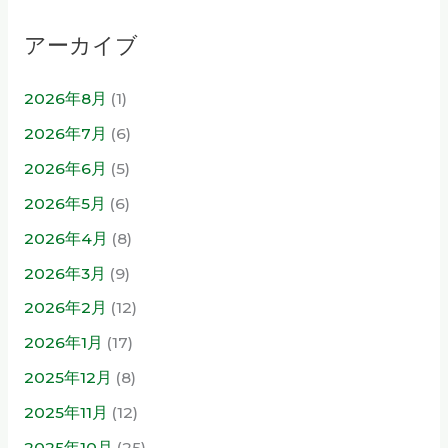
アーカイブ
2026年8月
(1)
2026年7月
(6)
2026年6月
(5)
2026年5月
(6)
2026年4月
(8)
2026年3月
(9)
2026年2月
(12)
2026年1月
(17)
2025年12月
(8)
2025年11月
(12)
2025年10月
(25)