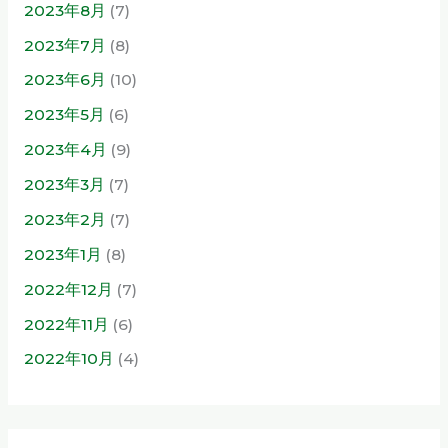
2023年8月
(7)
2023年7月
(8)
2023年6月
(10)
2023年5月
(6)
2023年4月
(9)
2023年3月
(7)
2023年2月
(7)
2023年1月
(8)
2022年12月
(7)
2022年11月
(6)
2022年10月
(4)