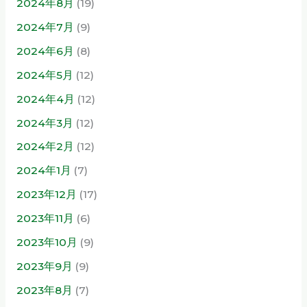
2024年8月
(19)
2024年7月
(9)
2024年6月
(8)
2024年5月
(12)
2024年4月
(12)
2024年3月
(12)
2024年2月
(12)
2024年1月
(7)
2023年12月
(17)
2023年11月
(6)
2023年10月
(9)
2023年9月
(9)
2023年8月
(7)