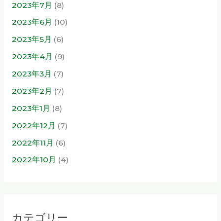
2023年7月
(8)
2023年6月
(10)
2023年5月
(6)
2023年4月
(9)
2023年3月
(7)
2023年2月
(7)
2023年1月
(8)
2022年12月
(7)
2022年11月
(6)
2022年10月
(4)
カテゴリー