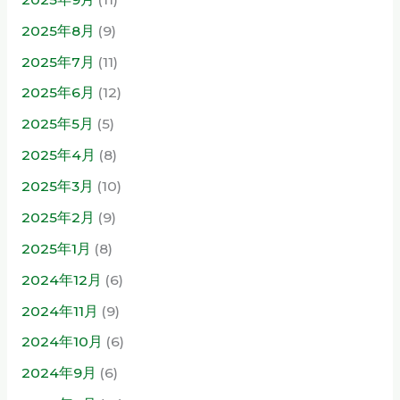
2025年8月
(9)
2025年7月
(11)
2025年6月
(12)
2025年5月
(5)
2025年4月
(8)
2025年3月
(10)
2025年2月
(9)
2025年1月
(8)
2024年12月
(6)
2024年11月
(9)
2024年10月
(6)
2024年9月
(6)