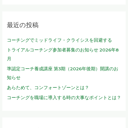
対
象
最近の投稿
:
コーチングでミッドライフ・クライシスを回避する
トライアルコーチング参加者募集のお知らせ 2026年8
月
準認定コーチ養成講座 第3期（2026年後期）開講のお
知らせ
あらためて、コンフォートゾーンとは？
コーチングを職場に導入する時の大事なポイントとは？