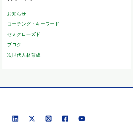
お知らせ
コーチング・キーワード
セミクローズド
ブログ
次世代人材育成