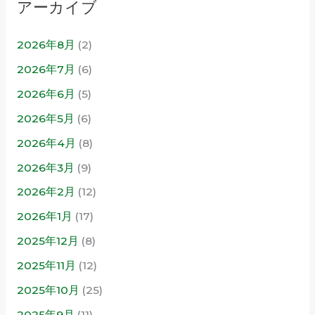
アーカイブ
2026年8月
(2)
2026年7月
(6)
2026年6月
(5)
2026年5月
(6)
2026年4月
(8)
2026年3月
(9)
2026年2月
(12)
2026年1月
(17)
2025年12月
(8)
2025年11月
(12)
2025年10月
(25)
2025年9月
(11)