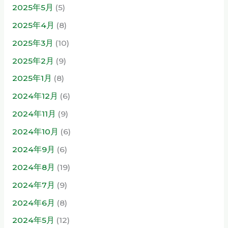
2025年5月
(5)
2025年4月
(8)
2025年3月
(10)
2025年2月
(9)
2025年1月
(8)
2024年12月
(6)
2024年11月
(9)
2024年10月
(6)
2024年9月
(6)
2024年8月
(19)
2024年7月
(9)
2024年6月
(8)
2024年5月
(12)