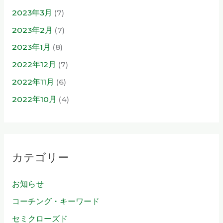
2023年3月
(7)
2023年2月
(7)
2023年1月
(8)
2022年12月
(7)
2022年11月
(6)
2022年10月
(4)
カテゴリー
お知らせ
コーチング・キーワード
セミクローズド