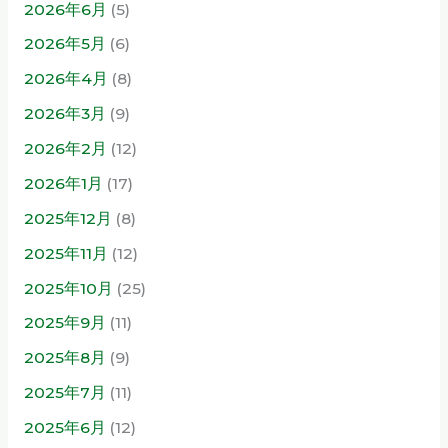
2026年6月
(5)
2026年5月
(6)
2026年4月
(8)
2026年3月
(9)
2026年2月
(12)
2026年1月
(17)
2025年12月
(8)
2025年11月
(12)
2025年10月
(25)
2025年9月
(11)
2025年8月
(9)
2025年7月
(11)
2025年6月
(12)