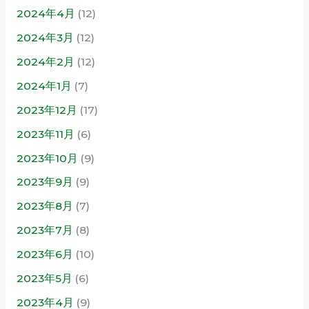
2024年4月
(12)
2024年3月
(12)
2024年2月
(12)
2024年1月
(7)
2023年12月
(17)
2023年11月
(6)
2023年10月
(9)
2023年9月
(9)
2023年8月
(7)
2023年7月
(8)
2023年6月
(10)
2023年5月
(6)
2023年4月
(9)