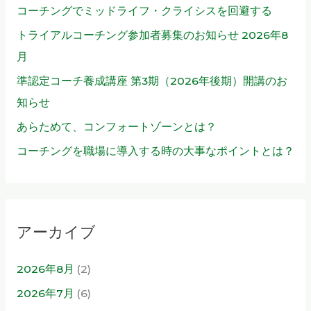
コーチングでミッドライフ・クライシスを回避する
トライアルコーチング参加者募集のお知らせ 2026年8
月
準認定コーチ養成講座 第3期（2026年後期）開講のお
知らせ
あらためて、コンフォートゾーンとは？
コーチングを職場に導入する時の大事なポイントとは？
アーカイブ
2026年8月
(2)
2026年7月
(6)