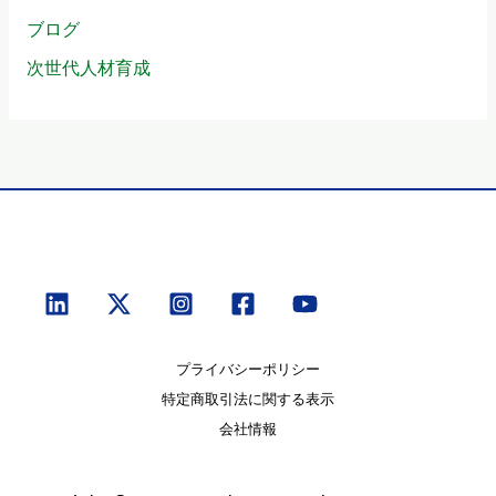
ブログ
次世代人材育成
プライバシーポリシー
特定商取引法に関する表示
会社情報