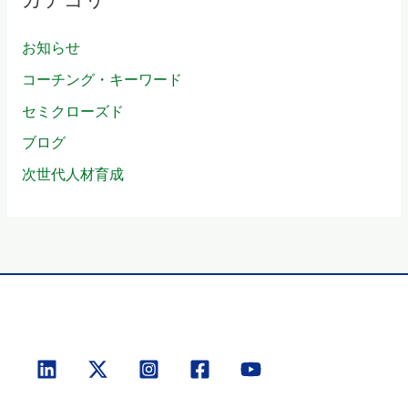
お知らせ
コーチング・キーワード
セミクローズド
ブログ
次世代人材育成