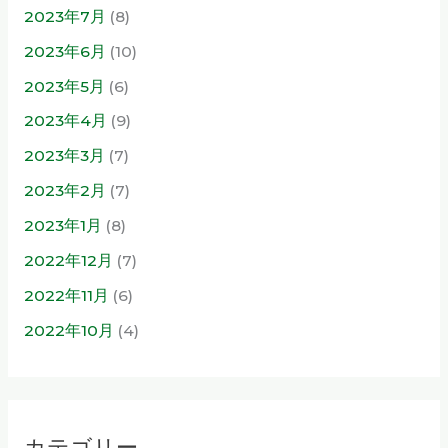
2023年7月
(8)
2023年6月
(10)
2023年5月
(6)
2023年4月
(9)
2023年3月
(7)
2023年2月
(7)
2023年1月
(8)
2022年12月
(7)
2022年11月
(6)
2022年10月
(4)
カテゴリー