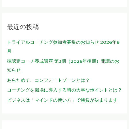
索
対
象
最近の投稿
:
トライアルコーチング参加者募集のお知らせ 2026年8
月
準認定コーチ養成講座 第3期（2026年後期）開講のお
知らせ
あらためて、コンフォートゾーンとは？
コーチングを職場に導入する時の大事なポイントとは？
ビジネスは「マインドの使い方」で勝負が決まります