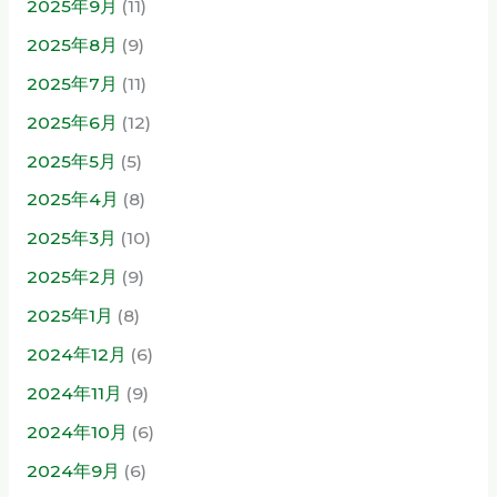
2025年9月
(11)
2025年8月
(9)
2025年7月
(11)
2025年6月
(12)
2025年5月
(5)
2025年4月
(8)
2025年3月
(10)
2025年2月
(9)
2025年1月
(8)
2024年12月
(6)
2024年11月
(9)
2024年10月
(6)
2024年9月
(6)