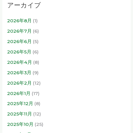
アーカイブ
2026年8月
(1)
2026年7月
(6)
2026年6月
(5)
2026年5月
(6)
2026年4月
(8)
2026年3月
(9)
2026年2月
(12)
2026年1月
(17)
2025年12月
(8)
2025年11月
(12)
2025年10月
(25)