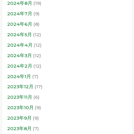
2024年8月
(19)
2024年7月
(9)
2024年6月
(8)
2024年5月
(12)
2024年4月
(12)
2024年3月
(12)
2024年2月
(12)
2024年1月
(7)
2023年12月
(17)
2023年11月
(6)
2023年10月
(9)
2023年9月
(9)
2023年8月
(7)