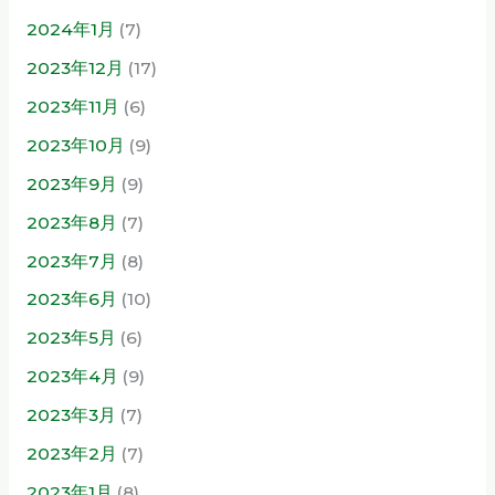
2024年1月
(7)
2023年12月
(17)
2023年11月
(6)
2023年10月
(9)
2023年9月
(9)
2023年8月
(7)
2023年7月
(8)
2023年6月
(10)
2023年5月
(6)
2023年4月
(9)
2023年3月
(7)
2023年2月
(7)
2023年1月
(8)