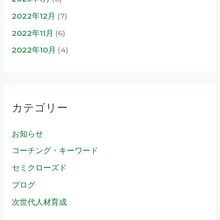
2022年12月
(7)
2022年11月
(6)
2022年10月
(4)
カテゴリー
お知らせ
コーチング・キーワード
セミクローズド
ブログ
次世代人材育成