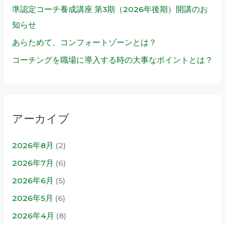
準認定コーチ養成講座 第3期（2026年後期）開講のお
知らせ
あらためて、コンフォートゾーンとは？
コーチングを職場に導入する時の大事なポイントとは？
アーカイブ
2026年8月
(2)
2026年7月
(6)
2026年6月
(5)
2026年5月
(6)
2026年4月
(8)