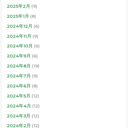
2025年2月
(9)
2025年1月
(8)
2024年12月
(6)
2024年11月
(9)
2024年10月
(6)
2024年9月
(6)
2024年8月
(19)
2024年7月
(9)
2024年6月
(8)
2024年5月
(12)
2024年4月
(12)
2024年3月
(12)
2024年2月
(12)