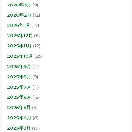
2026年3月
(9)
2026年2月
(12)
2026年1月
(17)
2025年12月
(8)
2025年11月
(12)
2025年10月
(25)
2025年9月
(11)
2025年8月
(9)
2025年7月
(11)
2025年6月
(12)
2025年5月
(5)
2025年4月
(8)
2025年3月
(10)