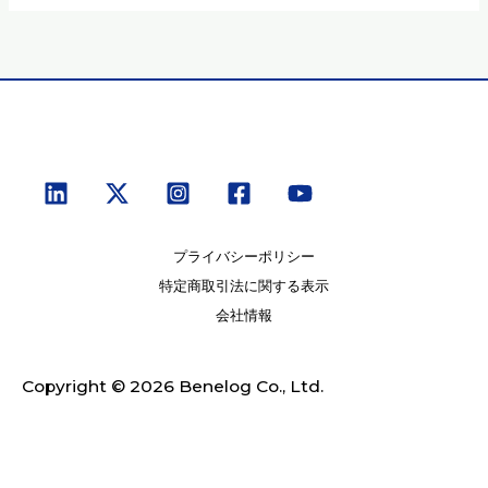
プライバシーポリシー
特定商取引法に関する表示
会社情報
Copyright © 2026 Benelog Co., Ltd.