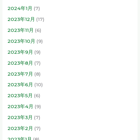
2024年1月
(7)
2023年12月
(17)
2023年11月
(6)
2023年10月
(9)
2023年9月
(9)
2023年8月
(7)
2023年7月
(8)
2023年6月
(10)
2023年5月
(6)
2023年4月
(9)
2023年3月
(7)
2023年2月
(7)
2023年1月
(8)