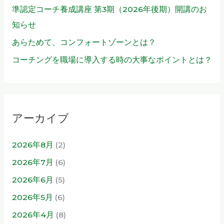
準認定コーチ養成講座 第3期（2026年後期）開講のお
知らせ
あらためて、コンフォートゾーンとは？
コーチングを職場に導入する時の大事なポイントとは？
アーカイブ
2026年8月
(2)
2026年7月
(6)
2026年6月
(5)
2026年5月
(6)
2026年4月
(8)