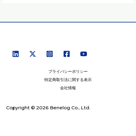
プライバシーポリシー
特定商取引法に関する表示
会社情報
Copyright © 2026 Benelog Co., Ltd.