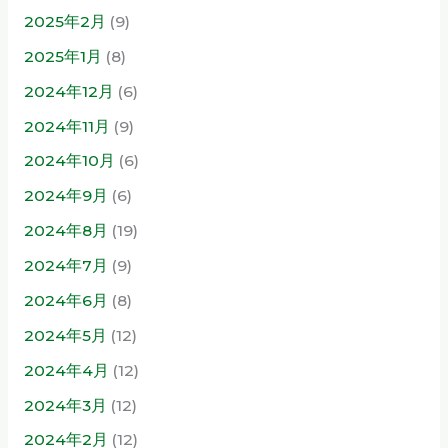
2025年2月
(9)
2025年1月
(8)
2024年12月
(6)
2024年11月
(9)
2024年10月
(6)
2024年9月
(6)
2024年8月
(19)
2024年7月
(9)
2024年6月
(8)
2024年5月
(12)
2024年4月
(12)
2024年3月
(12)
2024年2月
(12)