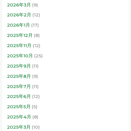
2026年3月
(9)
2026年2月
(12)
2026年1月
(17)
2025年12月
(8)
2025年11月
(12)
2025年10月
(25)
2025年9月
(11)
2025年8月
(9)
2025年7月
(11)
2025年6月
(12)
2025年5月
(5)
2025年4月
(8)
2025年3月
(10)