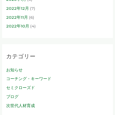
2022年12月
(7)
2022年11月
(6)
2022年10月
(4)
カテゴリー
お知らせ
コーチング・キーワード
セミクローズド
ブログ
次世代人材育成