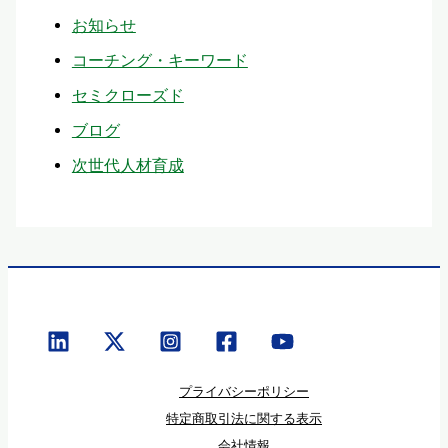
お知らせ
コーチング・キーワード
セミクローズド
ブログ
次世代人材育成
プライバシーポリシー
特定商取引法に関する表示
会社情報