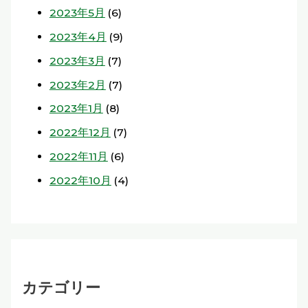
2023年5月
(6)
2023年4月
(9)
2023年3月
(7)
2023年2月
(7)
2023年1月
(8)
2022年12月
(7)
2022年11月
(6)
2022年10月
(4)
カテゴリー