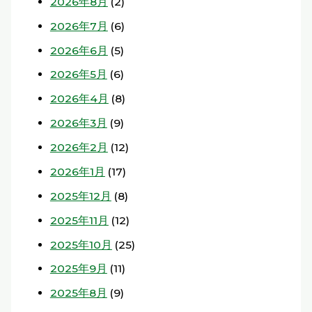
2026年8月
(2)
2026年7月
(6)
2026年6月
(5)
2026年5月
(6)
2026年4月
(8)
2026年3月
(9)
2026年2月
(12)
2026年1月
(17)
2025年12月
(8)
2025年11月
(12)
2025年10月
(25)
2025年9月
(11)
2025年8月
(9)