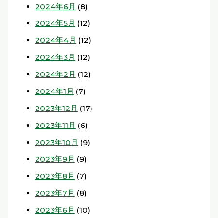
2024年6月
(8)
2024年5月
(12)
2024年4月
(12)
2024年3月
(12)
2024年2月
(12)
2024年1月
(7)
2023年12月
(17)
2023年11月
(6)
2023年10月
(9)
2023年9月
(9)
2023年8月
(7)
2023年7月
(8)
2023年6月
(10)