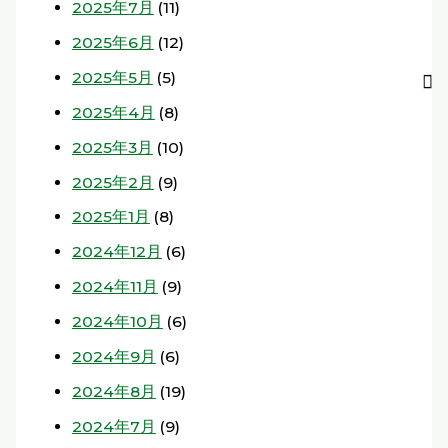
2025年7月
(11)
2025年6月
(12)
2025年5月
(5)
2025年4月
(8)
2025年3月
(10)
2025年2月
(9)
2025年1月
(8)
2024年12月
(6)
2024年11月
(9)
2024年10月
(6)
2024年9月
(6)
2024年8月
(19)
2024年7月
(9)