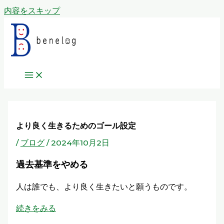
内容をスキップ
より良く生きるためのゴール設定
/
ブログ
/
2024年10月2日
過去基準をやめる
人は誰でも、より良く生きたいと願うものです。
続きをみる