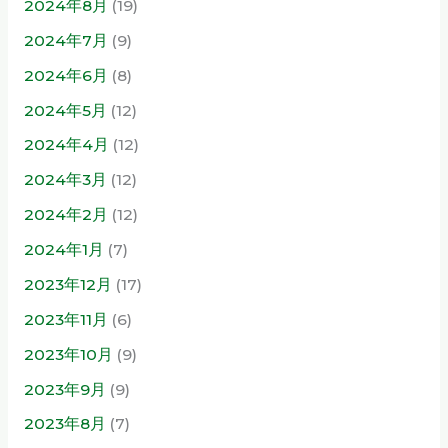
2024年8月
(19)
2024年7月
(9)
2024年6月
(8)
2024年5月
(12)
2024年4月
(12)
2024年3月
(12)
2024年2月
(12)
2024年1月
(7)
2023年12月
(17)
2023年11月
(6)
2023年10月
(9)
2023年9月
(9)
2023年8月
(7)