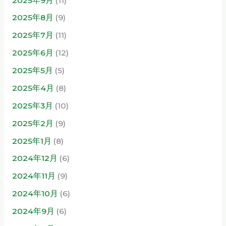
2025年9月
(11)
2025年8月
(9)
2025年7月
(11)
2025年6月
(12)
2025年5月
(5)
2025年4月
(8)
2025年3月
(10)
2025年2月
(9)
2025年1月
(8)
2024年12月
(6)
2024年11月
(9)
2024年10月
(6)
2024年9月
(6)