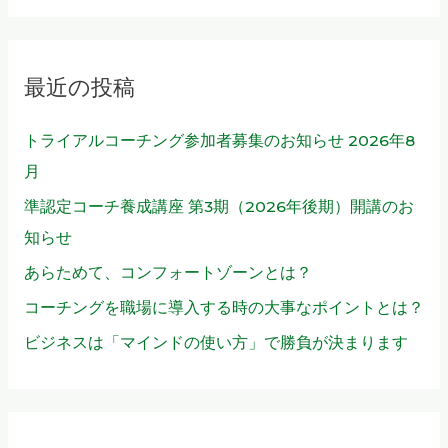
対
象
最近の投稿
:
トライアルコーチング参加者募集のお知らせ 2026年8
月
準認定コーチ養成講座 第3期（2026年後期）開講のお
知らせ
あらためて、コンフォートゾーンとは？
コーチングを職場に導入する時の大事なポイントとは？
ビジネスは「マインドの使い方」で勝負が決まります