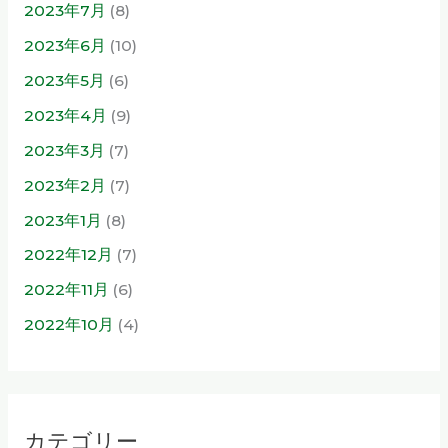
2023年7月
(8)
2023年6月
(10)
2023年5月
(6)
2023年4月
(9)
2023年3月
(7)
2023年2月
(7)
2023年1月
(8)
2022年12月
(7)
2022年11月
(6)
2022年10月
(4)
カテゴリー