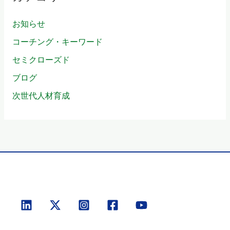
お知らせ
コーチング・キーワード
セミクローズド
ブログ
次世代人材育成