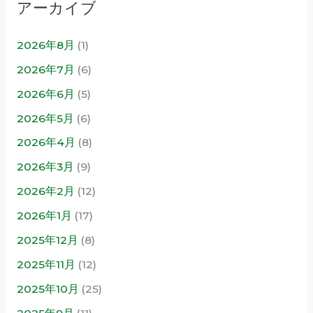
アーカイブ
2026年8月
(1)
2026年7月
(6)
2026年6月
(5)
2026年5月
(6)
2026年4月
(8)
2026年3月
(9)
2026年2月
(12)
2026年1月
(17)
2025年12月
(8)
2025年11月
(12)
2025年10月
(25)