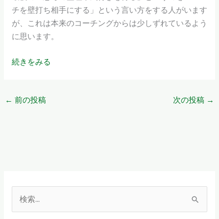
チを壁打ち相手にする」という言い方をする人がいます
が、これは本来のコーチングからは少しずれているよう
に思います。
続きをみる
←
前の投稿
次の投稿
→
検
索