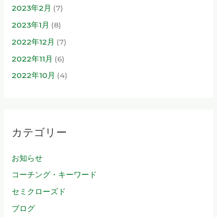
2023年2月
(7)
2023年1月
(8)
2022年12月
(7)
2022年11月
(6)
2022年10月
(4)
カテゴリー
お知らせ
コーチング・キーワード
セミクローズド
ブログ