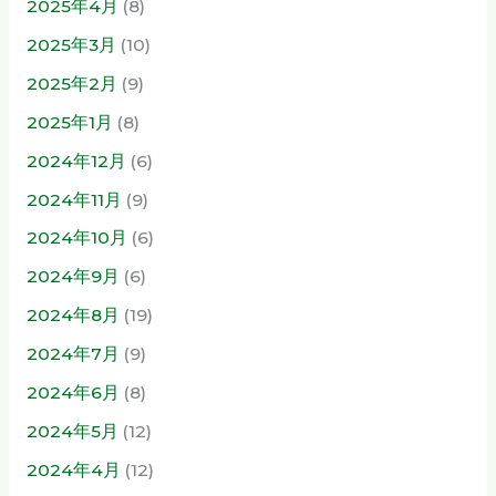
2025年4月
(8)
2025年3月
(10)
2025年2月
(9)
2025年1月
(8)
2024年12月
(6)
2024年11月
(9)
2024年10月
(6)
2024年9月
(6)
2024年8月
(19)
2024年7月
(9)
2024年6月
(8)
2024年5月
(12)
2024年4月
(12)