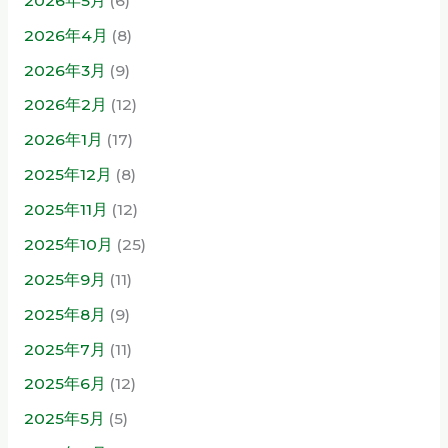
2026年5月
(6)
2026年4月
(8)
2026年3月
(9)
2026年2月
(12)
2026年1月
(17)
2025年12月
(8)
2025年11月
(12)
2025年10月
(25)
2025年9月
(11)
2025年8月
(9)
2025年7月
(11)
2025年6月
(12)
2025年5月
(5)