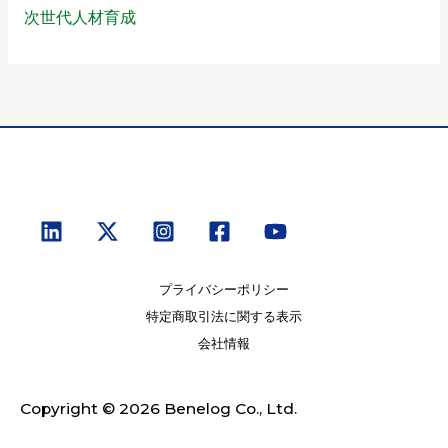
次世代人材育成
プライバシーポリシー
特定商取引法に関する表示
会社情報
Copyright © 2026 Benelog Co., Ltd.