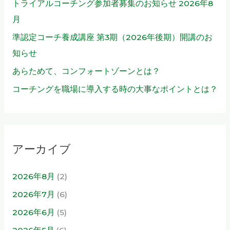
トライアルコーチング参加者募集のお知らせ 2026年8
月
準認定コーチ養成講座 第3期（2026年後期）開講のお
知らせ
あらためて、コンフォートゾーンとは？
コーチングを職場に導入する時の大事なポイントとは？
アーカイブ
2026年8月
(2)
2026年7月
(6)
2026年6月
(5)