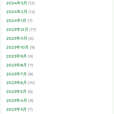
2024年3月
(12)
2024年2月
(12)
2024年1月
(7)
2023年12月
(17)
2023年11月
(6)
2023年10月
(9)
2023年9月
(9)
2023年8月
(7)
2023年7月
(8)
2023年6月
(10)
2023年5月
(6)
2023年4月
(9)
2023年3月
(7)