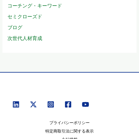
コーチング・キーワード
セミクローズド
ブログ
次世代人材育成
プライバシーポリシー
特定商取引法に関する表示