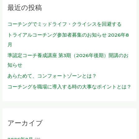
最近の投稿
:
コーチングでミッドライフ・クライシスを回避する
トライアルコーチング参加者募集のお知らせ 2026年8
月
準認定コーチ養成講座 第3期（2026年後期）開講のお
知らせ
あらためて、コンフォートゾーンとは？
コーチングを職場に導入する時の大事なポイントとは？
アーカイブ