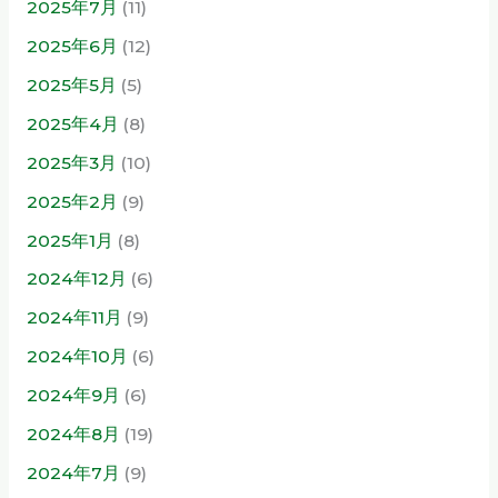
2025年7月
(11)
2025年6月
(12)
2025年5月
(5)
2025年4月
(8)
2025年3月
(10)
2025年2月
(9)
2025年1月
(8)
2024年12月
(6)
2024年11月
(9)
2024年10月
(6)
2024年9月
(6)
2024年8月
(19)
2024年7月
(9)