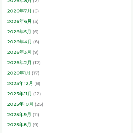
2026年8月
(2)
2026年7月
(6)
2026年6月
(5)
2026年5月
(6)
2026年4月
(8)
2026年3月
(9)
2026年2月
(12)
2026年1月
(17)
2025年12月
(8)
2025年11月
(12)
2025年10月
(25)
2025年9月
(11)
2025年8月
(9)