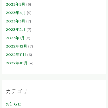
2023年5月
(6)
2023年4月
(9)
2023年3月
(7)
2023年2月
(7)
2023年1月
(8)
2022年12月
(7)
2022年11月
(6)
2022年10月
(4)
カテゴリー
お知らせ