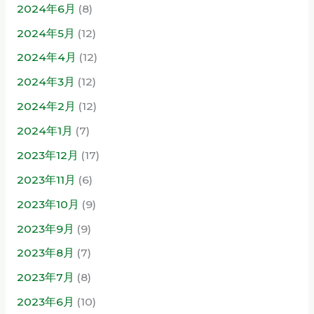
2024年6月
(8)
2024年5月
(12)
2024年4月
(12)
2024年3月
(12)
2024年2月
(12)
2024年1月
(7)
2023年12月
(17)
2023年11月
(6)
2023年10月
(9)
2023年9月
(9)
2023年8月
(7)
2023年7月
(8)
2023年6月
(10)