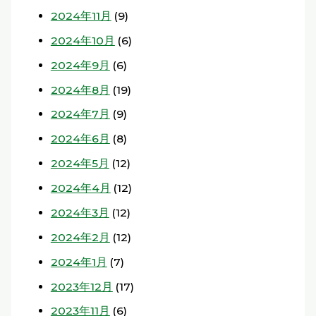
2024年11月
(9)
2024年10月
(6)
2024年9月
(6)
2024年8月
(19)
2024年7月
(9)
2024年6月
(8)
2024年5月
(12)
2024年4月
(12)
2024年3月
(12)
2024年2月
(12)
2024年1月
(7)
2023年12月
(17)
2023年11月
(6)