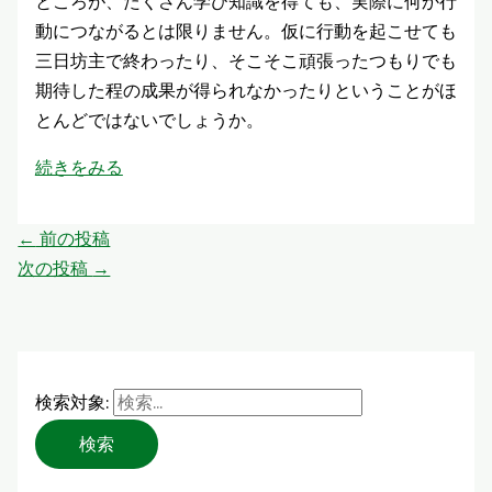
ところが、たくさん学び知識を得ても、実際に何か行
動につながるとは限りません。仮に行動を起こせても
三日坊主で終わったり、そこそこ頑張ったつもりでも
期待した程の成果が得られなかったりということがほ
とんどではないでしょうか。
続きをみる
←
前の投稿
次の投稿
→
検索対象: