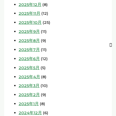
2025年12月
(8)
2025年11月
(12)
2025年10月
(25)
2025年9月
(11)
2025年8月
(9)
2025年7月
(11)
2025年6月
(12)
2025年5月
(5)
2025年4月
(8)
2025年3月
(10)
2025年2月
(9)
2025年1月
(8)
2024年12月
(6)