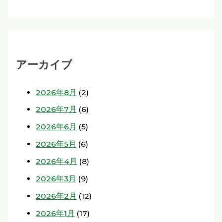
アーカイブ
2026年8月
(2)
2026年7月
(6)
2026年6月
(5)
2026年5月
(6)
2026年4月
(8)
2026年3月
(9)
2026年2月
(12)
2026年1月
(17)