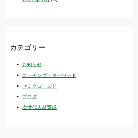
カテゴリー
お知らせ
コーチング・キーワード
セミクローズド
ブログ
次世代人材育成