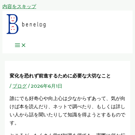
内容をスキップ
変化を恐れず前進するために必要な大切なこと
/
ブログ
/
2026年6月1日
誰にでも好奇心や向上心は少なからずあって、気が向
けば本を読んだり、ネットで調べたり、もしくは詳し
い人から話を聞いたりして知識を得ようとするもので
す。