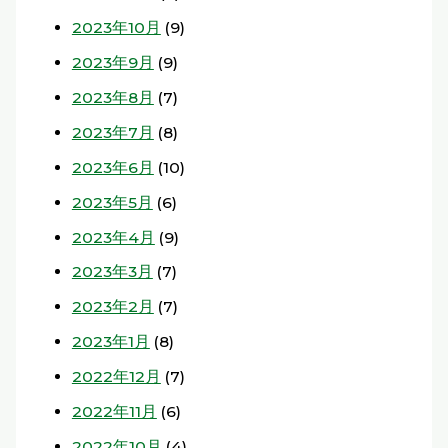
2023年10月
(9)
2023年9月
(9)
2023年8月
(7)
2023年7月
(8)
2023年6月
(10)
2023年5月
(6)
2023年4月
(9)
2023年3月
(7)
2023年2月
(7)
2023年1月
(8)
2022年12月
(7)
2022年11月
(6)
2022年10月
(4)