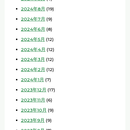
2024年8月
(19)
2024年7月
(9)
2024年6月
(8)
2024年5月
(12)
2024年4月
(12)
2024年3月
(12)
2024年2月
(12)
2024年1月
(7)
2023年12月
(17)
2023年11月
(6)
2023年10月
(9)
2023年9月
(9)