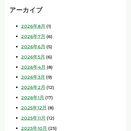
アーカイブ
2026年8月
(1)
2026年7月
(6)
2026年6月
(5)
2026年5月
(6)
2026年4月
(8)
2026年3月
(9)
2026年2月
(12)
2026年1月
(17)
2025年12月
(8)
2025年11月
(12)
2025年10月
(25)