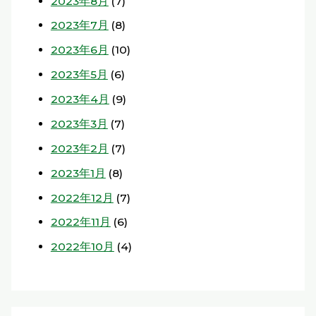
2023年8月
(7)
2023年7月
(8)
2023年6月
(10)
2023年5月
(6)
2023年4月
(9)
2023年3月
(7)
2023年2月
(7)
2023年1月
(8)
2022年12月
(7)
2022年11月
(6)
2022年10月
(4)