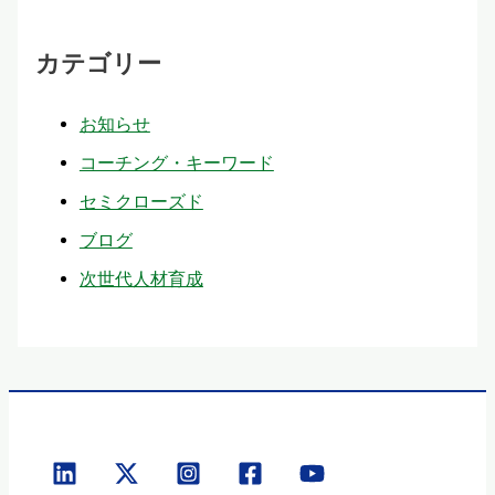
カテゴリー
お知らせ
コーチング・キーワード
セミクローズド
ブログ
次世代人材育成