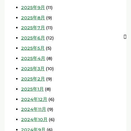
2025年9月
(11)
2025年8月
(9)
2025年7月
(11)
2025年6月
(12)
2025年5月
(5)
2025年4月
(8)
2025年3月
(10)
2025年2月
(9)
2025年1月
(8)
2024年12月
(6)
2024年11月
(9)
2024年10月
(6)
2024年9月
(6)