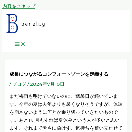
内容をスキップ
成長につながるコンフォートゾーンを定義する
/
ブログ
/
2024年7月10日
まだ梅雨も明けていないのに、猛暑日が続いていま
す。今年の夏は去年よりも暑くなりそうですが、体調
を崩さないように何とか乗り切っていきたいもので
す。あと1ヶ月もすれば夏休みという人が多いと思い
ます。それまで暑さに負けず、気持ちを奮い立たせて