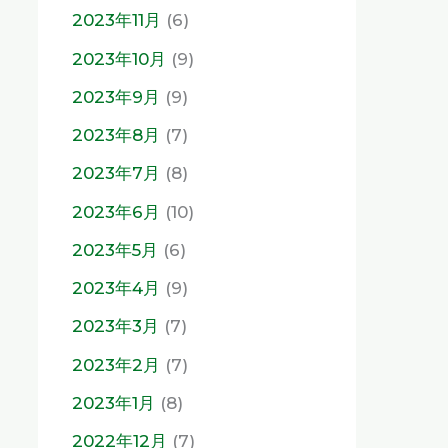
2023年11月
(6)
2023年10月
(9)
2023年9月
(9)
2023年8月
(7)
2023年7月
(8)
2023年6月
(10)
2023年5月
(6)
2023年4月
(9)
2023年3月
(7)
2023年2月
(7)
2023年1月
(8)
2022年12月
(7)