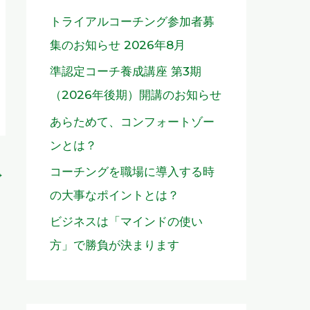
トライアルコーチング参加者募
集のお知らせ 2026年8月
準認定コーチ養成講座 第3期
（2026年後期）開講のお知らせ
あらためて、コンフォートゾー
ンとは？
コーチングを職場に導入する時
→
の大事なポイントとは？
ビジネスは「マインドの使い
方」で勝負が決まります