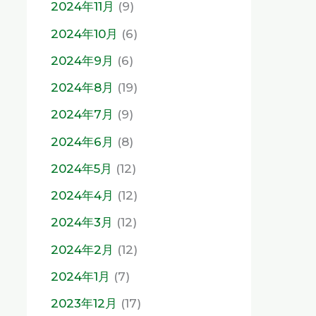
2024年11月
(9)
2024年10月
(6)
2024年9月
(6)
2024年8月
(19)
2024年7月
(9)
2024年6月
(8)
2024年5月
(12)
2024年4月
(12)
2024年3月
(12)
2024年2月
(12)
2024年1月
(7)
2023年12月
(17)