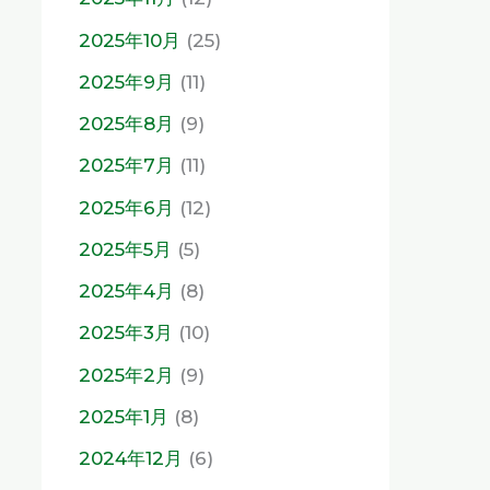
2025年10月
(25)
2025年9月
(11)
2025年8月
(9)
2025年7月
(11)
2025年6月
(12)
2025年5月
(5)
2025年4月
(8)
2025年3月
(10)
2025年2月
(9)
2025年1月
(8)
2024年12月
(6)