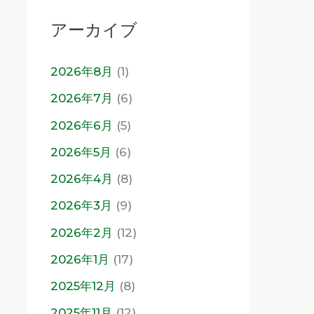
アーカイブ
2026年8月
(1)
2026年7月
(6)
2026年6月
(5)
2026年5月
(6)
2026年4月
(8)
2026年3月
(9)
2026年2月
(12)
2026年1月
(17)
2025年12月
(8)
2025年11月
(12)