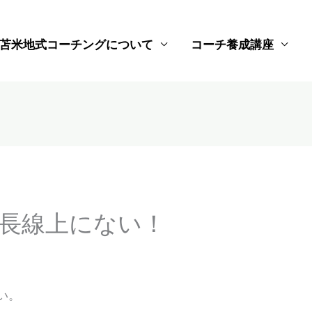
苫米地式コーチングについて
コーチ養成講座
長線上にない！
い。