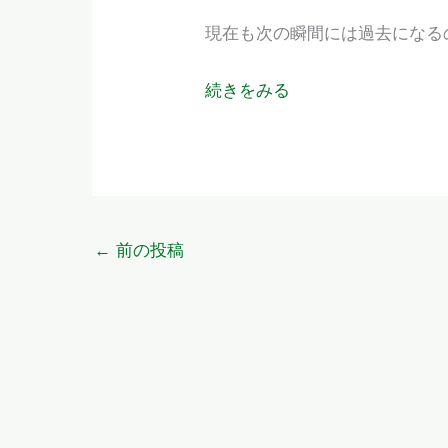
現在も次の瞬間には過去になる
続きをみる
←
前の投稿