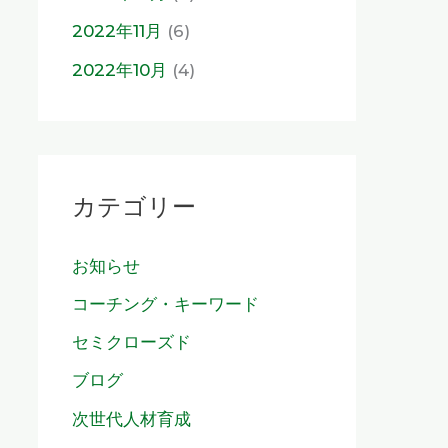
2022年11月
(6)
2022年10月
(4)
カテゴリー
お知らせ
コーチング・キーワード
セミクローズド
ブログ
次世代人材育成