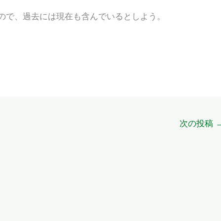
ので、過去には現在も含んでいるとしよう。
次の投稿