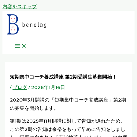
内容をスキップ
短期集中コーチ養成講座 第2期受講生募集開始！
/
ブログ
/
2026年1月16日
2026年3月開講の「短期集中コーチ養成講座」第2期
の募集を開始します。
第1期は2025年11月開講に対して告知が遅れたため、
この第2期の告知は余裕をもって早めに告知をしまし