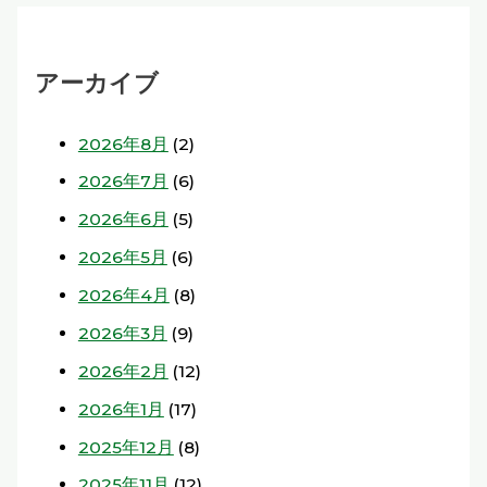
アーカイブ
2026年8月
(2)
2026年7月
(6)
2026年6月
(5)
2026年5月
(6)
2026年4月
(8)
2026年3月
(9)
2026年2月
(12)
2026年1月
(17)
2025年12月
(8)
2025年11月
(12)