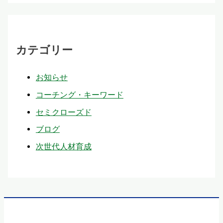
カテゴリー
お知らせ
コーチング・キーワード
セミクローズド
ブログ
次世代人材育成