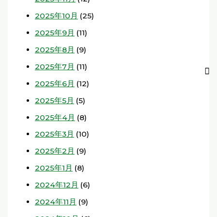
2025年10月
(25)
2025年9月
(11)
2025年8月
(9)
2025年7月
(11)
2025年6月
(12)
2025年5月
(5)
2025年4月
(8)
2025年3月
(10)
2025年2月
(9)
2025年1月
(8)
2024年12月
(6)
2024年11月
(9)