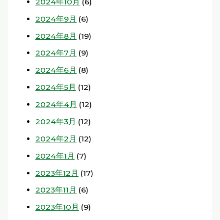
2024年10月
(6)
2024年9月
(6)
2024年8月
(19)
2024年7月
(9)
2024年6月
(8)
2024年5月
(12)
2024年4月
(12)
2024年3月
(12)
2024年2月
(12)
2024年1月
(7)
2023年12月
(17)
2023年11月
(6)
2023年10月
(9)