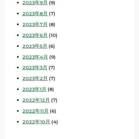
2023年9月
(9)
2023年8月
(7)
2023年7月
(8)
2023年6月
(10)
2023年5月
(6)
2023年4月
(9)
2023年3月
(7)
2023年2月
(7)
2023年1月
(8)
2022年12月
(7)
2022年11月
(6)
2022年10月
(4)