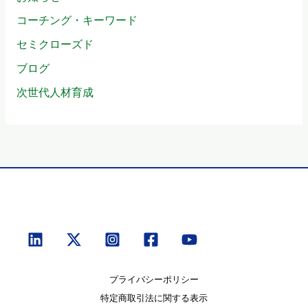
コーチング・キーワード
セミクローズド
ブログ
次世代人材育成
プライバシーポリシー
特定商取引法に関する表示