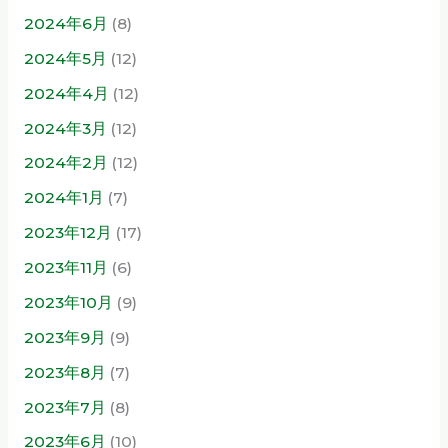
2024年6月
(8)
2024年5月
(12)
2024年4月
(12)
2024年3月
(12)
2024年2月
(12)
2024年1月
(7)
2023年12月
(17)
2023年11月
(6)
2023年10月
(9)
2023年9月
(9)
2023年8月
(7)
2023年7月
(8)
2023年6月
(10)