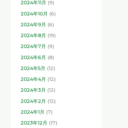
2024年11月
(9)
2024年10月
(6)
2024年9月
(6)
2024年8月
(19)
2024年7月
(9)
2024年6月
(8)
2024年5月
(12)
2024年4月
(12)
2024年3月
(12)
2024年2月
(12)
2024年1月
(7)
2023年12月
(17)