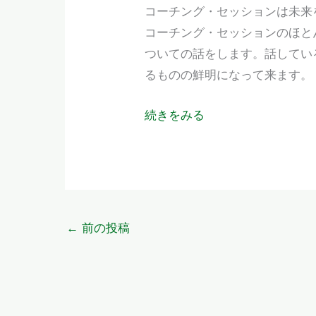
コーチング・セッションは未来
コーチング・セッションのほと
ついての話をします。話してい
るものの鮮明になって来ます。
続きをみる
←
前の投稿