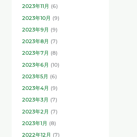
2023年11月
(6)
2023年10月
(9)
2023年9月
(9)
2023年8月
(7)
2023年7月
(8)
2023年6月
(10)
2023年5月
(6)
2023年4月
(9)
2023年3月
(7)
2023年2月
(7)
2023年1月
(8)
2022年12月
(7)