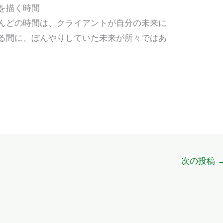
を描く時間
んどの時間は、クライアントが自分の未来に
る間に、ぼんやりしていた未来が所々ではあ
次の投稿