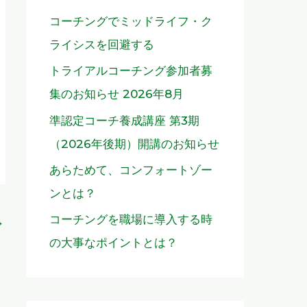
コーチングでミッドライフ・ク
ライシスを回避する
トライアルコーチング参加者募
集のお知らせ 2026年8月
準認定コーチ養成講座 第3期
（2026年後期）開講のお知らせ
あらためて、コンフォートゾー
ンとは？
コーチングを職場に導入する時
→
の大事なポイントとは？