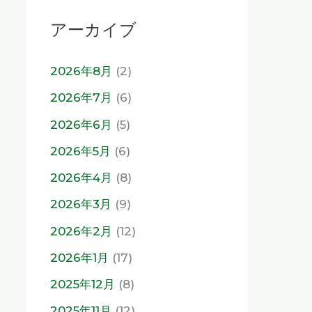
アーカイブ
2026年8月
(2)
2026年7月
(6)
2026年6月
(5)
2026年5月
(6)
2026年4月
(8)
2026年3月
(9)
2026年2月
(12)
2026年1月
(17)
2025年12月
(8)
2025年11月
(12)