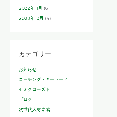
2022年11月
(6)
2022年10月
(4)
カテゴリー
お知らせ
コーチング・キーワード
セミクローズド
ブログ
次世代人材育成