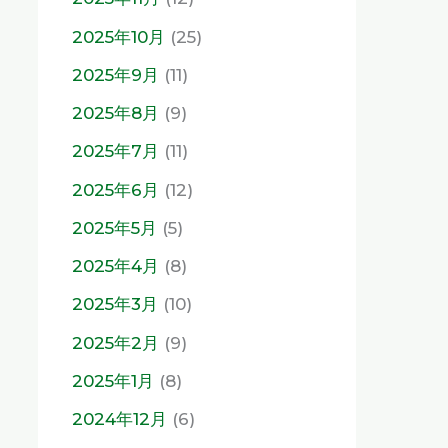
2025年10月
(25)
2025年9月
(11)
2025年8月
(9)
2025年7月
(11)
2025年6月
(12)
2025年5月
(5)
2025年4月
(8)
2025年3月
(10)
2025年2月
(9)
2025年1月
(8)
2024年12月
(6)