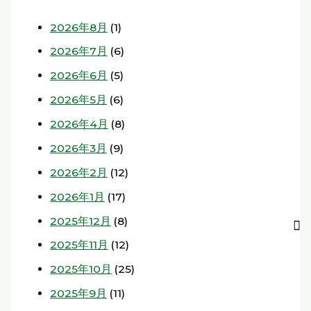
2026年8月
(1)
2026年7月
(6)
2026年6月
(5)
2026年5月
(6)
2026年4月
(8)
2026年3月
(9)
2026年2月
(12)
2026年1月
(17)
2025年12月
(8)
2025年11月
(12)
2025年10月
(25)
2025年9月
(11)