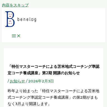
内容をスキップ
「特任マスターコーチによる苫米地式コーチング準認
定コーチ養成講座」第2期 開講のお知らせ
/
お知らせ
/
2026年2月3日
昨年より始まった「特任マスターコーチによる苫米地
式コーチング準認定コーチ養成講座」の第2期がまも
なく3月より開講します。