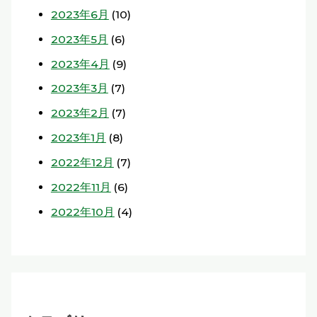
2023年6月
(10)
2023年5月
(6)
2023年4月
(9)
2023年3月
(7)
2023年2月
(7)
2023年1月
(8)
2022年12月
(7)
2022年11月
(6)
2022年10月
(4)