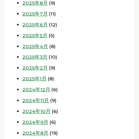
2025年8月
(9)
2025年7月
(11)
2025年6月
(12)
2025年5月
(5)
2025年4月
(8)
2025年3月
(10)
2025年2月
(9)
2025年1月
(8)
2024年12月
(6)
2024年11月
(9)
2024年10月
(6)
2024年9月
(6)
2024年8月
(19)