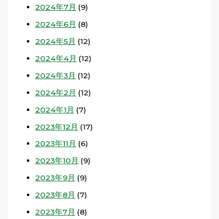
2024年7月
(9)
2024年6月
(8)
2024年5月
(12)
2024年4月
(12)
2024年3月
(12)
2024年2月
(12)
2024年1月
(7)
2023年12月
(17)
2023年11月
(6)
2023年10月
(9)
2023年9月
(9)
2023年8月
(7)
2023年7月
(8)