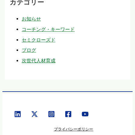
カテゴリー
お知らせ
コーチング・キーワード
セミクローズド
ブログ
次世代人材育成
プライバシーポリシー