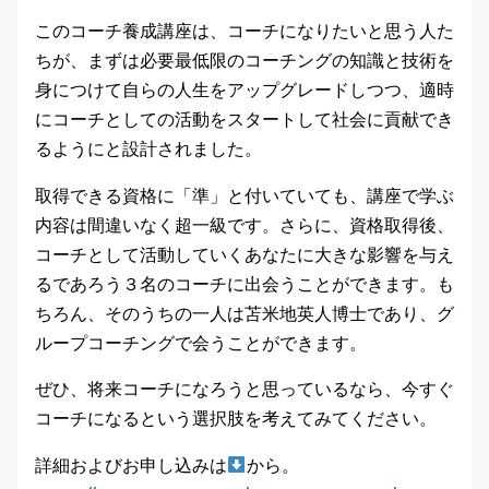
このコーチ養成講座は、コーチになりたいと思う人た
ちが、まずは必要最低限のコーチングの知識と技術を
身につけて自らの人生をアップグレードしつつ、適時
にコーチとしての活動をスタートして社会に貢献でき
るようにと設計されました。
取得できる資格に「準」と付いていても、講座で学ぶ
内容は間違いなく超一級です。さらに、資格取得後、
コーチとして活動していくあなたに大きな影響を与え
るであろう３名のコーチに出会うことができます。も
ちろん、そのうちの一人は苫米地英人博士であり、グ
ループコーチングで会うことができます。
ぜひ、将来コーチになろうと思っているなら、今すぐ
コーチになるという選択肢を考えてみてください。
詳細およびお申し込みは
から。