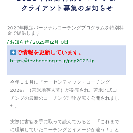
2026年限定パーソナルコーチングプログラムを特別料
金で提供します
/
お知らせ
/
2025年12月10日
で情報を更新しています。
https://dev.benelog.co.jp/pcp2026-lp
今年１１月に『オーセンティック・コーチング
2026』（苫米地英人著）が発売され、苫米地式コー
チングの最新のコーチング理論が広く公開されまし
た。
実際に書籍を手に取って読んでみると、「これまで
に理解していたコーチングとイメージが違う！」と