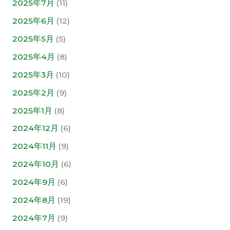
2025年7月
(11)
2025年6月
(12)
2025年5月
(5)
2025年4月
(8)
2025年3月
(10)
2025年2月
(9)
2025年1月
(8)
2024年12月
(6)
2024年11月
(9)
2024年10月
(6)
2024年9月
(6)
2024年8月
(19)
2024年7月
(9)