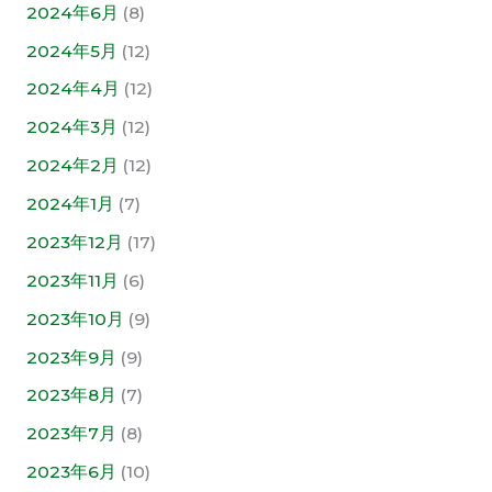
2024年6月
(8)
2024年5月
(12)
2024年4月
(12)
2024年3月
(12)
2024年2月
(12)
2024年1月
(7)
2023年12月
(17)
2023年11月
(6)
2023年10月
(9)
2023年9月
(9)
2023年8月
(7)
2023年7月
(8)
2023年6月
(10)