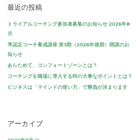
最近の投稿
:
トライアルコーチング参加者募集のお知らせ 2026年8
月
準認定コーチ養成講座 第3期（2026年後期）開講のお
知らせ
あらためて、コンフォートゾーンとは？
コーチングを職場に導入する時の大事なポイントとは？
ビジネスは「マインドの使い方」で勝負が決まります
アーカイブ