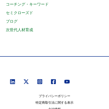
コーチング・キーワード
セミクローズド
ブログ
次世代人材育成
プライバシーポリシー
特定商取引法に関する表示