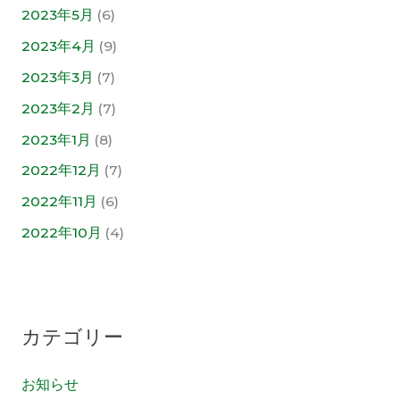
2023年5月
(6)
2023年4月
(9)
2023年3月
(7)
2023年2月
(7)
2023年1月
(8)
2022年12月
(7)
2022年11月
(6)
2022年10月
(4)
カテゴリー
お知らせ