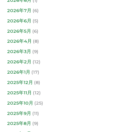
2026年8月
(1)
2026年7月
(6)
2026年6月
(5)
2026年5月
(6)
2026年4月
(8)
2026年3月
(9)
2026年2月
(12)
2026年1月
(17)
2025年12月
(8)
2025年11月
(12)
2025年10月
(25)
2025年9月
(11)
2025年8月
(9)