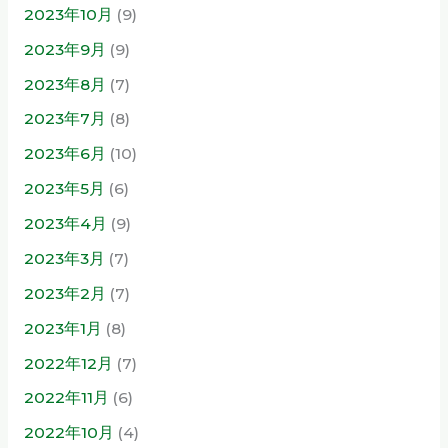
2023年10月
(9)
2023年9月
(9)
2023年8月
(7)
2023年7月
(8)
2023年6月
(10)
2023年5月
(6)
2023年4月
(9)
2023年3月
(7)
2023年2月
(7)
2023年1月
(8)
2022年12月
(7)
2022年11月
(6)
2022年10月
(4)