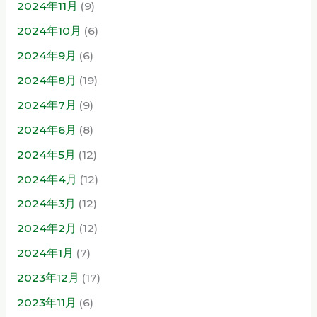
2024年11月
(9)
2024年10月
(6)
2024年9月
(6)
2024年8月
(19)
2024年7月
(9)
2024年6月
(8)
2024年5月
(12)
2024年4月
(12)
2024年3月
(12)
2024年2月
(12)
2024年1月
(7)
2023年12月
(17)
2023年11月
(6)