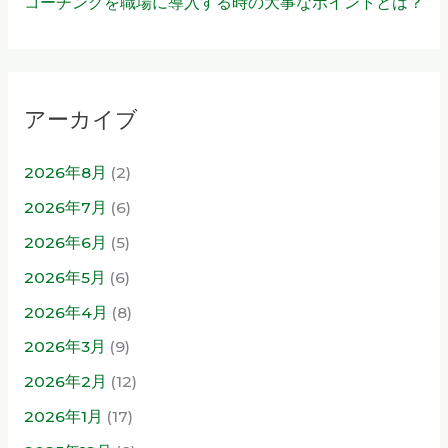
コーチングを職場に導入する時の大事なポイントとは？
アーカイブ
2026年8月
(2)
2026年7月
(6)
2026年6月
(5)
2026年5月
(6)
2026年4月
(8)
2026年3月
(9)
2026年2月
(12)
2026年1月
(17)