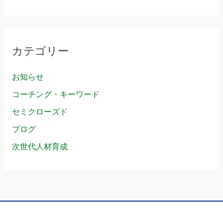
カテゴリー
お知らせ
コーチング・キーワード
セミクローズド
ブログ
次世代人材育成