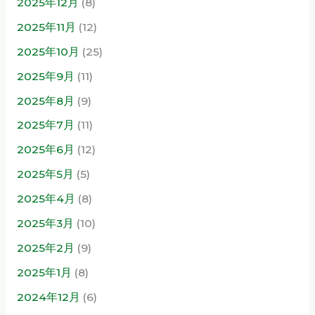
2025年12月
(8)
2025年11月
(12)
2025年10月
(25)
2025年9月
(11)
2025年8月
(9)
2025年7月
(11)
2025年6月
(12)
2025年5月
(5)
2025年4月
(8)
2025年3月
(10)
2025年2月
(9)
2025年1月
(8)
2024年12月
(6)