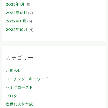
2023年1月
(8)
2022年12月
(7)
2022年11月
(6)
2022年10月
(4)
カテゴリー
お知らせ
コーチング・キーワード
セミクローズド
ブログ
次世代人材育成