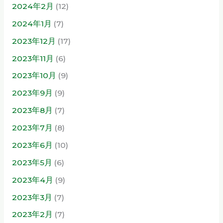
2024年2月
(12)
2024年1月
(7)
2023年12月
(17)
2023年11月
(6)
2023年10月
(9)
2023年9月
(9)
2023年8月
(7)
2023年7月
(8)
2023年6月
(10)
2023年5月
(6)
2023年4月
(9)
2023年3月
(7)
2023年2月
(7)