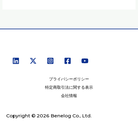
プライバシーポリシー
特定商取引法に関する表示
会社情報
Copyright © 2026 Benelog Co., Ltd.