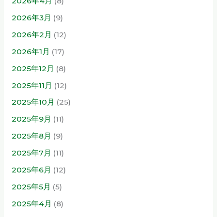
2026年4月
(8)
2026年3月
(9)
2026年2月
(12)
2026年1月
(17)
2025年12月
(8)
2025年11月
(12)
2025年10月
(25)
2025年9月
(11)
2025年8月
(9)
2025年7月
(11)
2025年6月
(12)
2025年5月
(5)
2025年4月
(8)