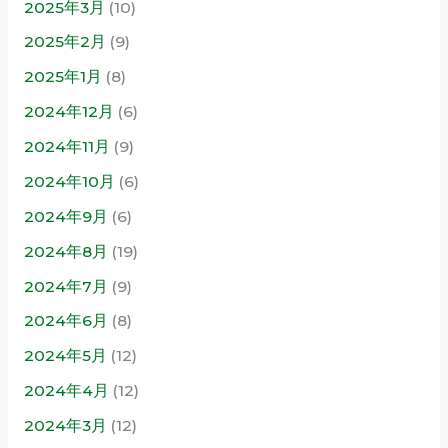
2025年3月
(10)
2025年2月
(9)
2025年1月
(8)
2024年12月
(6)
2024年11月
(9)
2024年10月
(6)
2024年9月
(6)
2024年8月
(19)
2024年7月
(9)
2024年6月
(8)
2024年5月
(12)
2024年4月
(12)
2024年3月
(12)