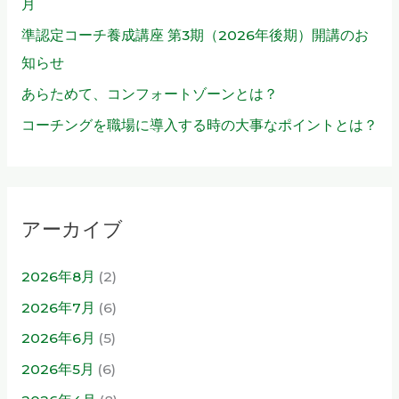
月
準認定コーチ養成講座 第3期（2026年後期）開講のお
知らせ
あらためて、コンフォートゾーンとは？
コーチングを職場に導入する時の大事なポイントとは？
アーカイブ
2026年8月
(2)
2026年7月
(6)
2026年6月
(5)
2026年5月
(6)