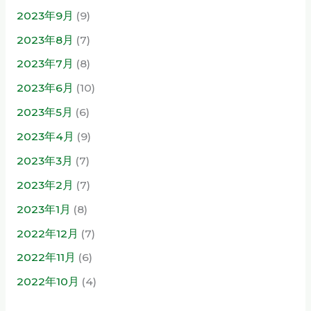
2023年9月
(9)
2023年8月
(7)
2023年7月
(8)
2023年6月
(10)
2023年5月
(6)
2023年4月
(9)
2023年3月
(7)
2023年2月
(7)
2023年1月
(8)
2022年12月
(7)
2022年11月
(6)
2022年10月
(4)