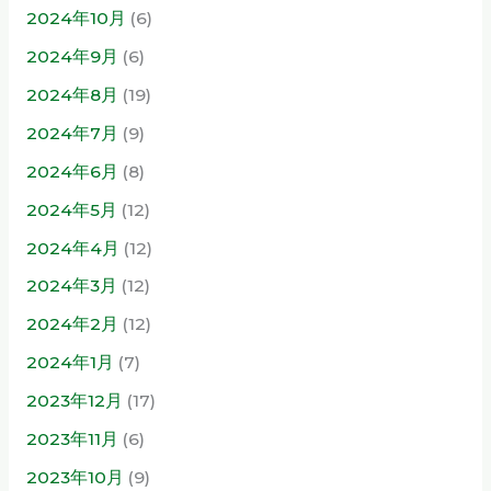
2024年10月
(6)
2024年9月
(6)
2024年8月
(19)
2024年7月
(9)
2024年6月
(8)
2024年5月
(12)
2024年4月
(12)
2024年3月
(12)
2024年2月
(12)
2024年1月
(7)
2023年12月
(17)
2023年11月
(6)
2023年10月
(9)