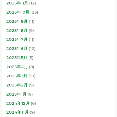
2025年11月
(12)
2025年10月
(25)
2025年9月
(11)
2025年8月
(9)
2025年7月
(11)
2025年6月
(12)
2025年5月
(5)
2025年4月
(8)
2025年3月
(10)
2025年2月
(9)
2025年1月
(8)
2024年12月
(6)
2024年11月
(9)