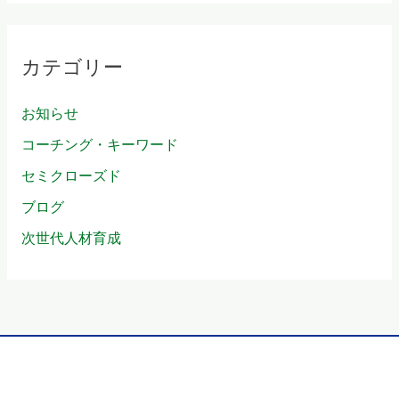
カテゴリー
お知らせ
コーチング・キーワード
セミクローズド
ブログ
次世代人材育成