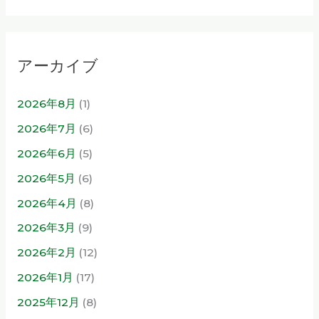
アーカイブ
2026年8月
(1)
2026年7月
(6)
2026年6月
(5)
2026年5月
(6)
2026年4月
(8)
2026年3月
(9)
2026年2月
(12)
2026年1月
(17)
2025年12月
(8)